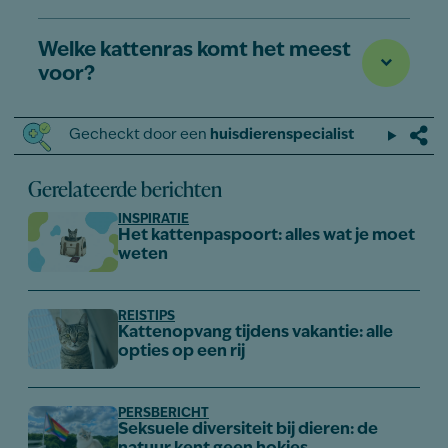
Welke kattenras komt het meest
voor?
Gecheckt door een
huisdierenspecialist
Gerelateerde berichten
INSPIRATIE
Het kattenpaspoort: alles wat je moet
weten
REISTIPS
Kattenopvang tijdens vakantie: alle
opties op een rij
PERSBERICHT
Seksuele diversiteit bij dieren: de