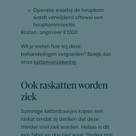
Operatie waarbij de heupkom
wordt verwijderd oftewel een
heupkomresectie.
Kosten: ongeveer €1200
Wil je weten hoe wij deze
behandelingen vergoeden? Bekijk dan
onze
kattenverzekering
.
Ook raskatten worden
ziek
Sommige kattenbaasjes kopen een
raskat omdat zij denken dat deze
minder snel ziek worden. Helaas is dit
een fabel en dus niet waar. Sterker nog,