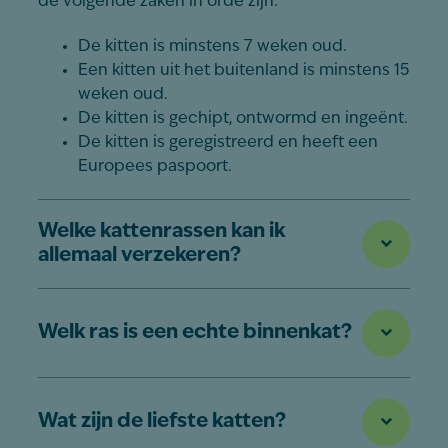
de volgende zaken in orde zijn:
De kitten is minstens 7 weken oud.
Een kitten uit het buitenland is minstens 15
weken oud.
De kitten is gechipt, ontwormd en ingeënt.
De kitten is geregistreerd en heeft een
Europees paspoort.
Welke kattenrassen kan ik
allemaal verzekeren?
Welk ras is een echte binnenkat?
Wat zijn de liefste katten?