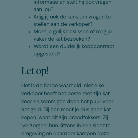
informatie en stelt hij ook vragen
aan jou?
Krijg jij ook de kans om vragen te
stellen aan de verkoper?
Moet je gelijk beslissen of mag je
vaker de kat bezoeken?
Wordt een duidelijk koopcontract
opgesteld?
Let op!
Het is de harde waarheid: niet elke
verkoper heeft het beste met zijn kat
voor en sommigen doen het puur voor
het geld. Bij hen moet je dus geen kat
kopen, want dit zijn broodfokkers. Zij
‘verzorgen’ hun kittens in een slechte
omgeving en daardoor kampen deze