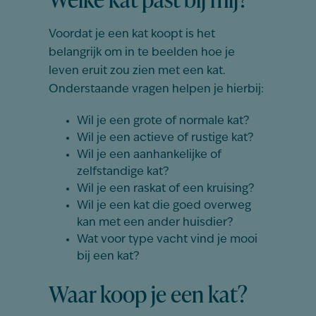
Voordat je een kat koopt is het
belangrijk om in te beelden hoe je
leven eruit zou zien met een kat.
Onderstaande vragen helpen je hierbij:
Wil je een grote of normale kat?
Wil je een actieve of rustige kat?
Wil je een aanhankelijke of
zelfstandige kat?
Wil je een raskat of een kruising?
Wil je een kat die goed overweg
kan met een ander huisdier?
Wat voor type vacht vind je mooi
bij een kat?
Waar koop je een kat?