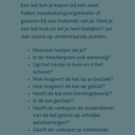
Een kat kun je kopen bij een asiel,
fokker, herplaatsingsorganisatie of
gewoon bij een bekende van je. Vind je
een kat leuk en wil je hem bekijken? Let
dan vooral op onderstaande punten:
Hoeveel nestjes zie je?
Is de moederpoes ook aanwezig?
Ligt het nestje in huis en is het
schoon?
Hoe reageert de kat op je bezoek?
Hoe reageert de kat op geluid?
Heeft de kat een inentingsbewijs?
Is de kat gechipt?
Heeft de verkoper de ouderdieren
van de kat getest op erfelijke
aandoeningen?
Geeft de verkoper je voldoende