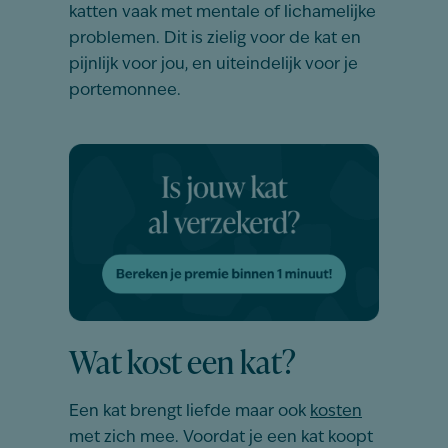
katten vaak met mentale of lichamelijke
problemen. Dit is zielig voor de kat en
pijnlijk voor jou, en uiteindelijk voor je
portemonnee.
Wat kost een kat?
Een kat brengt liefde maar ook
kosten
met zich mee. Voordat je een kat koopt