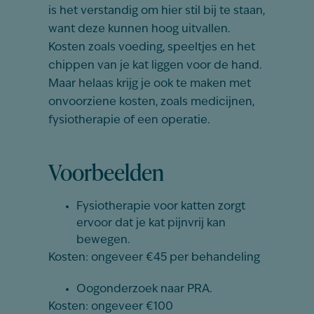
is het verstandig om hier stil bij te staan,
want deze kunnen hoog uitvallen.
Kosten zoals voeding, speeltjes en het
chippen van je kat liggen voor de hand.
Maar helaas krijg je ook te maken met
onvoorziene kosten, zoals medicijnen,
fysiotherapie of een operatie.
Voorbeelden
Fysiotherapie voor katten zorgt
ervoor dat je kat pijnvrij kan
bewegen.
Kosten: ongeveer €45 per behandeling
Oogonderzoek naar PRA.
Kosten: ongeveer €100