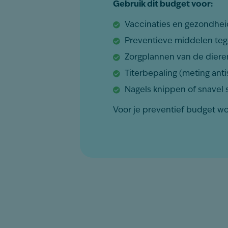
Gebruik dit budget voor:
Vaccinaties en gezondhei
Preventieve middelen teg
Zorgplannen van de diere
Titerbepaling (meting anti
Nagels knippen of snavel s
Voor je preventief budget wo