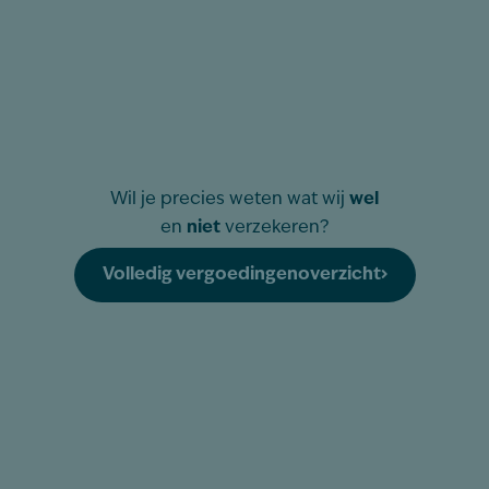
Wil je precies weten wat wij
wel
en
niet
verzekeren?
Volledig vergoedingenoverzicht