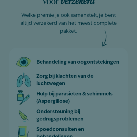
voor
verzekerd
Welke premie je ook samenstelt, je bent
altijd verzekerd van het meest complete
pakket.
Behandeling van oogontstekingen
Zorg bij klachten van de
luchtwegen
Hulp bij parasieten & schimmels
(Aspergillose)
Ondersteuning bij
gedragsproblemen
Spoedconsulten en
behandelingen