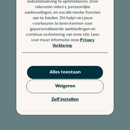
websitebeleving te optimaliseren, door
relevante video's, persoonlijke
aanbevelingen, en sociale media-functies
aan te bieden. Dit helpt ons jouw
voorkeuren te leren kennen voor
gepersonaliseerde aanbiedingen en
continue verbetering van onze site. Lees
voor meer informatie onze
Privacy
Verklaring
.
Alles toestaan
Weigeren
Zelf instellen