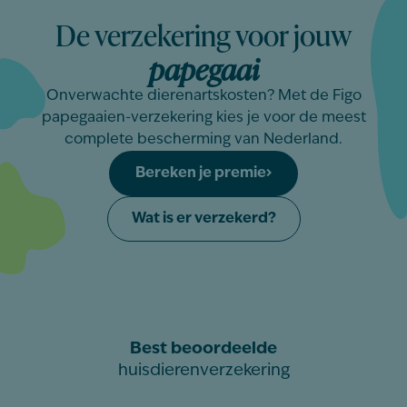
De verzekering voor jouw
papegaai
Onverwachte dierenartskosten? Met de Figo
papegaaien-verzekering kies je voor de meest
complete bescherming van Nederland.
Bereken je premie
Wat is er verzekerd?
Best beoordeelde
huisdierenverzekering