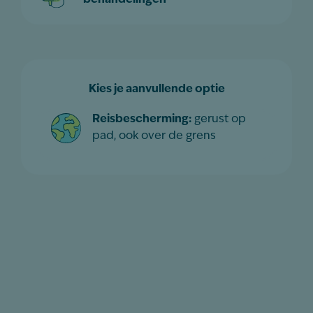
Kies je aanvullende optie
Reisbescherming:
gerust op
pad, ook over de grens