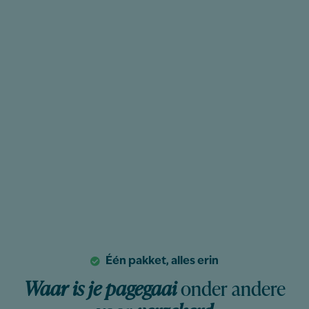
Één pakket, alles erin
Waar is je pagegaai
onder andere