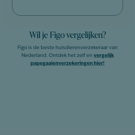
Wil je Figo vergelijken?
Figo is de beste huisdierenverzekeraar van
Nederland. Ontdek het zelf en
vergelijk
papegaaienverzekeringen hier!