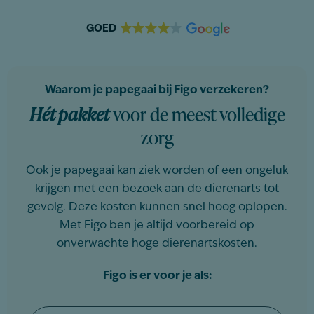
GOED
Waarom je papegaai bij Figo verzekeren?
Hét pakket
voor de meest volledige
zorg
Ook je papegaai kan ziek worden of een ongeluk
krijgen met een bezoek aan de dierenarts tot
gevolg. Deze kosten kunnen snel hoog oplopen.
Met Figo ben je altijd voorbereid op
onverwachte hoge dierenartskosten.
Figo is er voor je als: