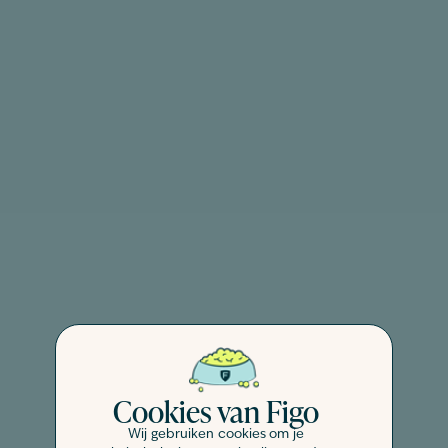
Cookies van Figo
Wij gebruiken cookies om je