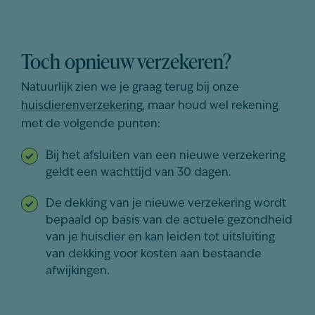
Toch opnieuw verzekeren?
Natuurlijk zien we je graag terug bij onze
huisdierenverzekering
, maar houd wel rekening
met de volgende punten:
Bij het afsluiten van een nieuwe verzekering
geldt een wachttijd van 30 dagen.
De dekking van je nieuwe verzekering wordt
bepaald op basis van de actuele gezondheid
van je huisdier en kan leiden tot uitsluiting
van dekking voor kosten aan bestaande
afwijkingen.