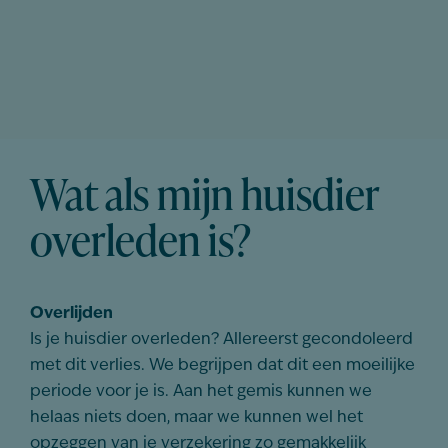
Wat als mijn huisdier
overleden is?
Overlijden
Is je huisdier overleden? Allereerst gecondoleerd
met dit verlies. We begrijpen dat dit een moeilijke
periode voor je is. Aan het gemis kunnen we
helaas niets doen, maar we kunnen wel het
opzeggen van je verzekering zo gemakkelijk