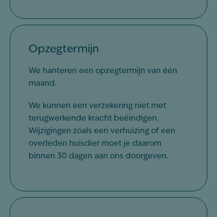
Opzegtermijn
We hanteren een opzegtermijn van één
maand.
We kunnen
een verzekering niet met
terugwerkende kracht beëindigen
.
W
ijzigingen zoals een verhuizing of een
overleden huisdier moet je daarom
binnen 30 dagen aan ons doorgeven.