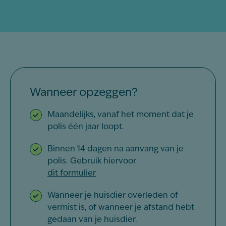
Wanneer opzeggen?
Maandelijks, vanaf het moment dat je
polis één jaar loopt.
Binnen 14 dagen na aanvang van je
polis. Gebruik hiervoor
dit formulier
Wanneer je huisdier overleden of
vermist is, of wanneer je afstand hebt
gedaan van je huisdier.