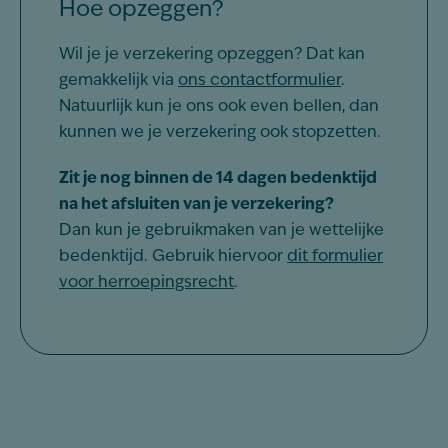
Hoe opzeggen?
Wil je je verzekering opzeggen? Dat kan
gemakkelijk via
ons contactformulier
.
Natuurlijk kun je ons ook even bellen, dan
kunnen we je verzekering ook stopzetten.
Zit je nog binnen de 14 dagen bedenktijd
na het afsluiten van je verzekering?
Dan kun je gebruikmaken van je wettelijke
bedenktijd. Gebruik hiervoor
dit formulier
voor herroepingsrecht
.