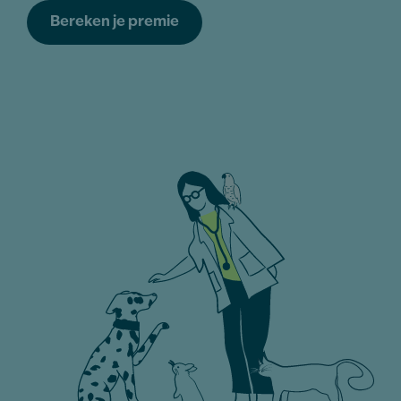
Bereken je premie