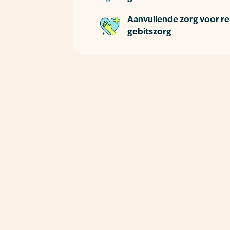
Aanvullende zorg voor re
gebitszorg