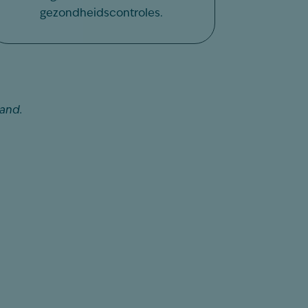
gezondheidscontroles.
and.