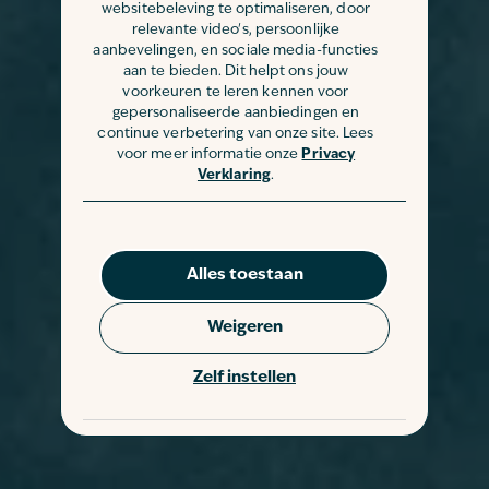
websitebeleving te optimaliseren, door
relevante video's, persoonlijke
aanbevelingen, en sociale media-functies
aan te bieden. Dit helpt ons jouw
voorkeuren te leren kennen voor
gepersonaliseerde aanbiedingen en
continue verbetering van onze site. Lees
voor meer informatie onze
Privacy
Verklaring
.
Alles toestaan
Weigeren
Zelf instellen