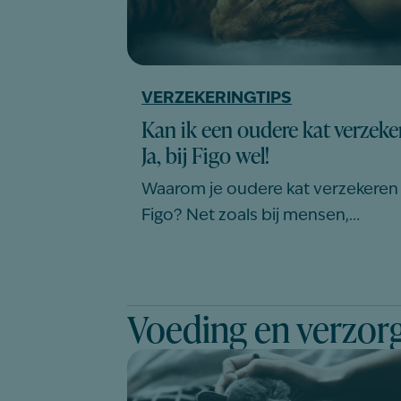
VERZEKERINGTIPS
Kan ik een oudere kat verzeke
Ja, bij Figo wel!
Waarom je oudere kat verzekeren 
Figo? Net zoals bij mensen,…
Voeding en verzor