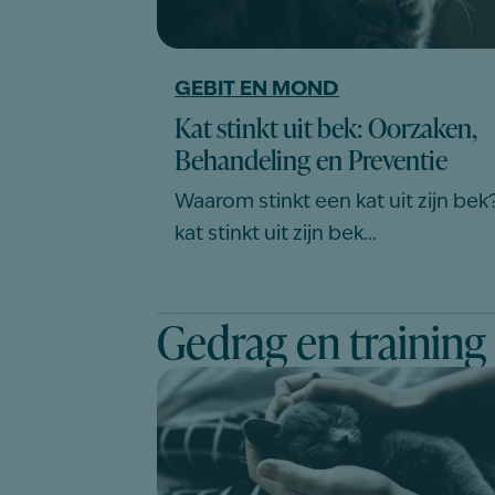
GEBIT EN MOND
Kat stinkt uit bek: Oorzaken,
Behandeling en Preventie
Waarom stinkt een kat uit zijn bek
kat stinkt uit zijn bek…
Gedrag en training