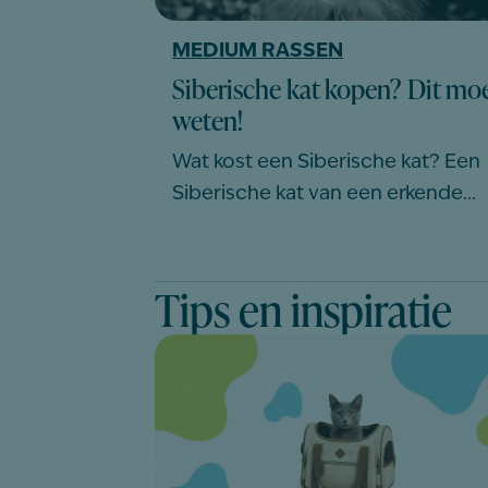
MEDIUM RASSEN
Siberische kat kopen? Dit moe
weten!
Wat kost een Siberische kat? Een
Siberische kat van een erkende…
Tips en inspiratie