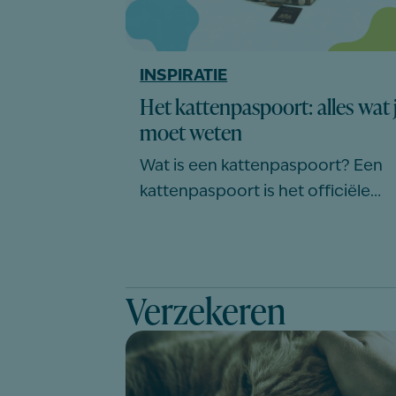
INSPIRATIE
Het kattenpaspoort: alles wat 
moet weten
Wat is een kattenpaspoort? Een
kattenpaspoort is het officiële…
Verzekeren