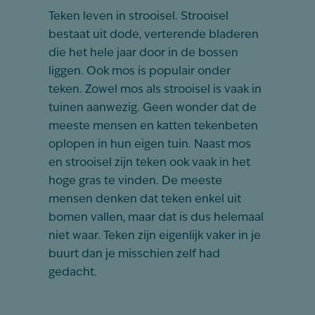
Teken leven in strooisel. Strooisel
bestaat uit dode, verterende bladeren
die het hele jaar door in de bossen
liggen. Ook mos is populair onder
teken. Zowel mos als strooisel is vaak in
tuinen aanwezig. Geen wonder dat de
meeste mensen en katten tekenbeten
oplopen in hun eigen tuin. Naast mos
en strooisel zijn teken ook vaak in het
hoge gras te vinden. De meeste
mensen denken dat teken enkel uit
bomen vallen, maar dat is dus helemaal
niet waar. Teken zijn eigenlijk vaker in je
buurt dan je misschien zelf had
gedacht.