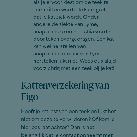
als je ervoor kiest om de teek te
laten zitten wordt de kans groter
dat je kat ziek wordt. Onder
andere de ziekte van Lyme,
anaplasmose en Ehrlichia worden
door teken overgedragen. Een kat
kan wel herstellen van
anaplasmose, maar van Lyme
herstellen lukt niet. Wees dus altijd
voorzichtig met een teek bij je kat!
Kattenverzekering van
Figo
Heeft je kat last van een teek en lukt het
niet om deze te verwijderen? Of kom je
hier pas laat achter? Dan is het
belangrijk dat je contact opneemt met