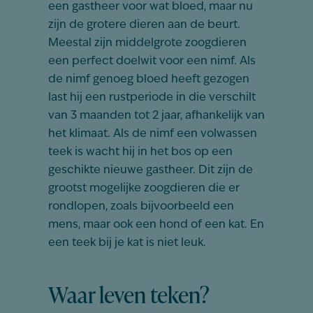
een gastheer voor wat bloed, maar nu
zijn de grotere dieren aan de beurt.
Meestal zijn middelgrote zoogdieren
een perfect doelwit voor een nimf. Als
de nimf genoeg bloed heeft gezogen
last hij een rustperiode in die verschilt
van 3 maanden tot 2 jaar, afhankelijk van
het klimaat. Als de nimf een volwassen
teek is wacht hij in het bos op een
geschikte nieuwe gastheer. Dit zijn de
grootst mogelijke zoogdieren die er
rondlopen, zoals bijvoorbeeld een
mens, maar ook een hond of een kat. En
een teek bij je kat is niet leuk.
Waar leven teken?