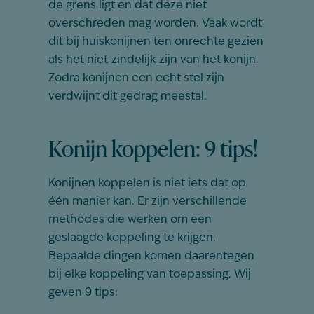
de grens ligt en dat deze niet
overschreden mag worden. Vaak wordt
dit bij huiskonijnen ten onrechte gezien
als het
niet-zindelijk
zijn van het konijn.
Zodra konijnen een echt stel zijn
verdwijnt dit gedrag meestal.
Konijn koppelen: 9 tips!
Konijnen koppelen is niet iets dat op
één manier kan. Er zijn verschillende
methodes die werken om een
geslaagde koppeling te krijgen.
Bepaalde dingen komen daarentegen
bij elke koppeling van toepassing. Wij
geven 9 tips: