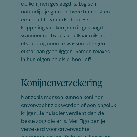
de konijnen geslaagd is. Logisch
natuurlijk, je gunt de twee hun rust en
een hechte vriendschap. Een
koppeling van konijnen is geslaagd
wanneer de twee aan elkaar ruiken,
elkaar beginnen te wassen of tegen
elkaar aan gaan liggen. Samen relaxed
in hun eigen paleisje, hoe lief!
Konijnenverzekering
Net zoals mensen kunnen konijnen
onverwacht ziek worden of een ongeluk
krijgen. Je huisdier verdient dan de
beste zorg die er is. Met Figo ben je
verzekerd voor onverwachte