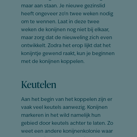
maar aan staan. Je nieuwe gezinslid
heeft ongeveer zo’n twee weken nodig
om te wennen. Laat in deze twee
weken de konijnen nog niet bij elkaar,
maar zorg dat de nieuweling zich even
ontwikkelt. Zodra het erop lijkt dat het
konijntje gewend raakt, kun je beginnen
met de konijnen koppelen.
Keutelen
Aan het begin van het koppelen zijn er
vaak veel keutels aanwezig. Konijnen
markeren in het wild namelijk hun
gebied door keutels achter te laten. Zo
weet een andere konijnenkolonie waar