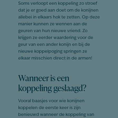
Soms verloopt een koppeling zo stroef
dat je er goed aan doet om de konijnen
allebei in elkaars hok te zetten. Op deze
manier kunnen ze wennen aan de
geuren van hun nieuwe vriend. Zo
krijgen ze eerder waardering voor de
geur van een ander konijn en bij de
nieuwe koppelpoging springen ze
elkaar misschien direct in de armen!
Wanneer is een
koppeling geslaagd?
Vooral baasjes voor wie konijnen
koppelen de eerste keer is zijn
benieuwd wanneer de koppeling van