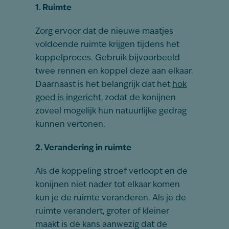
1. Ruimte
Zorg ervoor dat de nieuwe maatjes
voldoende ruimte krijgen tijdens het
koppelproces. Gebruik bijvoorbeeld
twee rennen en koppel deze aan elkaar.
Daarnaast is het belangrijk dat het
hok
goed is ingericht
, zodat de konijnen
zoveel mogelijk hun natuurlijke gedrag
kunnen vertonen.
2. Verandering in ruimte
Als de koppeling stroef verloopt en de
konijnen niet nader tot elkaar komen
kun je de ruimte veranderen. Als je de
ruimte verandert, groter of kleiner
maakt is de kans aanwezig dat de