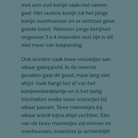
met een oud konijn vaak niet samen
gaat. Het oudere konijn zal het jonge
konijn overheersen en er ontstaat geen
goede band. Wanneer jonge konijnen
ongeveer 3 á 4 maanden oud zijn is dit
niet meer van toepassing.
Ook worden vaak twee vrouwtjes aan
elkaar gekoppeld. In de meeste
gevallen gaat dit goed, maar lang niet
altijd. Vaak hangt het af van het
konijnenkaraktertje en is het lastig
inschatten welke twee vrouwtjes bij
elkaar passen. Twee mannetjes bij
elkaar wordt bijna altijd vechten. Één
van de twee mannetjes zal winnen en
overheersen, waardoor je achterblijft