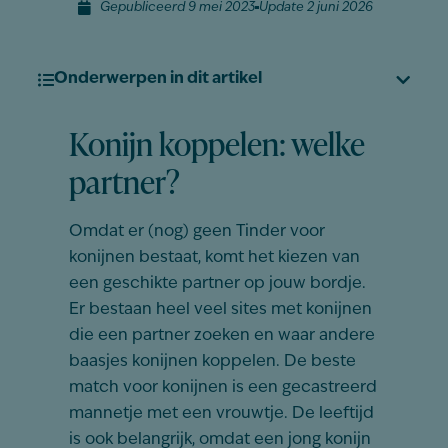
Gepubliceerd 9 mei 2023
Update 2 juni 2026
Onderwerpen in dit artikel
Konijn koppelen: welke
partner?
Omdat er (nog) geen Tinder voor
konijnen bestaat, komt het kiezen van
een geschikte partner op jouw bordje.
Er bestaan heel veel sites met konijnen
die een partner zoeken en waar andere
baasjes konijnen koppelen. De beste
match voor konijnen is een gecastreerd
mannetje met een vrouwtje. De leeftijd
is ook belangrijk, omdat een jong konijn