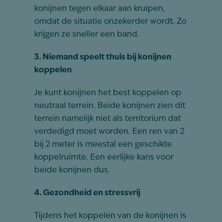
konijnen tegen elkaar aan kruipen,
omdat de situatie onzekerder wordt. Zo
krijgen ze sneller een band.
3. Niemand speelt thuis bij konijnen
koppelen
Je kunt konijnen het best koppelen op
neutraal terrein. Beide konijnen zien dit
terrein namelijk niet als territorium dat
verdedigd moet worden. Een ren van 2
bij 2 meter is meestal een geschikte
koppelruimte. Een eerlijke kans voor
beide konijnen dus.
4. Gezondheid en stressvrij
Tijdens het koppelen van de konijnen is