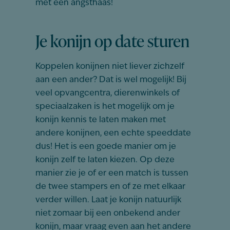
met een angsthaas!
Je konijn op date sturen
Koppelen konijnen niet liever zichzelf
aan een ander? Dat is wel mogelijk! Bij
veel opvangcentra, dierenwinkels of
speciaalzaken is het mogelijk om je
konijn kennis te laten maken met
andere konijnen, een echte speeddate
dus! Het is een goede manier om je
konijn zelf te laten kiezen. Op deze
manier zie je of er een match is tussen
de twee stampers en of ze met elkaar
verder willen. Laat je konijn natuurlijk
niet zomaar bij een onbekend ander
konijn, maar vraag even aan het andere