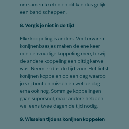
om samen te eten en dit kan dus gelijk
een band scheppen.
8. Vergis je niet in de tijd
Elke koppeling is anders. Veel ervaren
konijnenbaasjes maken de ene keer
een eenvoudige koppeling mee, terwijl
de andere koppeling een pittig karwei
was. Neem er dus de tijd voor. Het liefst
konijnen koppelen op een dag waarop
je vrij bent en misschien wel de dag
erna ook nog. Sommige koppelingen
gaan supersnel, maar andere hebben
wel eens twee dagen de tijd nodig.
9. Wisselen tijdens konijnen koppelen