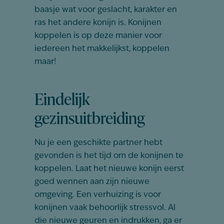
baasje wat voor geslacht, karakter en
ras het andere konijn is. Konijnen
koppelen is op deze manier voor
iedereen het makkelijkst, koppelen
maar!
Eindelijk
gezinsuitbreiding
Nu je een geschikte partner hebt
gevonden is het tijd om de konijnen te
koppelen. Laat het nieuwe konijn eerst
goed wennen aan zijn nieuwe
omgeving. Een verhuizing is voor
konijnen vaak behoorlijk stressvol. Al
die nieuwe geuren en indrukken, ga er