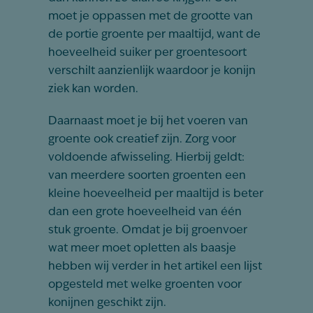
moet je oppassen met de grootte van
de portie groente per maaltijd, want de
hoeveelheid suiker per groentesoort
verschilt aanzienlijk waardoor je konijn
ziek kan worden.
Daarnaast moet je bij het voeren van
groente ook creatief zijn. Zorg voor
voldoende afwisseling. Hierbij geldt:
van meerdere soorten groenten een
kleine hoeveelheid per maaltijd is beter
dan een grote hoeveelheid van één
stuk groente. Omdat je bij groenvoer
wat meer moet opletten als baasje
hebben wij verder in het artikel een lijst
opgesteld met welke groenten voor
konijnen geschikt zijn.