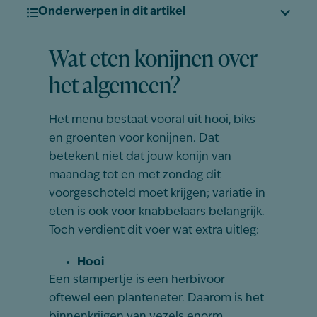
Onderwerpen in dit artikel
Wat eten konijnen over
het algemeen?
Het menu bestaat vooral uit hooi, biks
en groenten voor konijnen. Dat
betekent niet dat jouw konijn van
maandag tot en met zondag dit
voorgeschoteld moet krijgen; variatie in
eten is ook voor knabbelaars belangrijk.
Toch verdient dit voer wat extra uitleg:
Hooi
Een stampertje is een herbivoor
oftewel een planteneter. Daarom is het