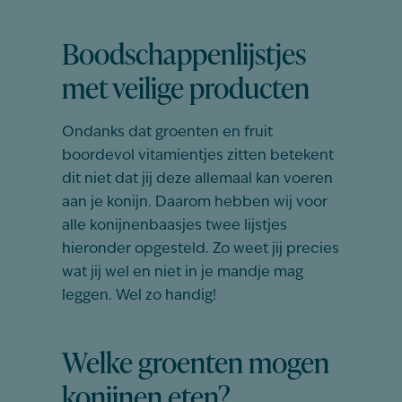
Boodschappenlijstjes
met veilige producten
Ondanks dat groenten en fruit
boordevol vitamientjes zitten betekent
dit niet dat jij deze allemaal kan voeren
aan je konijn. Daarom hebben wij voor
alle konijnenbaasjes twee lijstjes
hieronder opgesteld. Zo weet jij precies
wat jij wel en niet in je mandje mag
leggen. Wel zo handig!
Welke groenten mogen
konijnen eten?