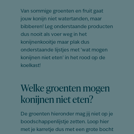
Van sommige groenten en fruit gaat
jouw konijn niet watertanden, maar
bibberen! Leg onderstaande producten
dus nooit als voer weg in het
konijnenkooitje maar plak dus
onderstaande lijstjes met ‘wat mogen
konijnen niet eten’ in het rood op de
koelkast!
Welke groenten mogen
konijnen niet eten?
De groenten hieronder mag jij niet op je
boodschappenlijstje zetten. Loop hier
met je karretje dus met een grote bocht