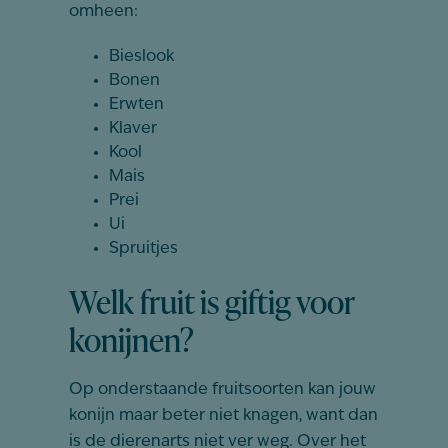
omheen:
Bieslook
Bonen
Erwten
Klaver
Kool
Mais
Prei
Ui
Spruitjes
Welk fruit is giftig voor
konijnen?
Op onderstaande fruitsoorten kan jouw
konijn maar beter niet knagen, want dan
is de dierenarts niet ver weg. Over het