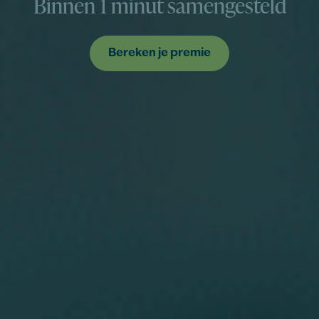
Binnen 1 minut samengesteld
Bereken je premie