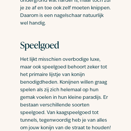
ondergrond wat harder is, maar toch zul
je ze af en toe ook zelf moeten knippen.
Daarom is een nagelschaar natuurlijk
wel handig.
Speelgoed
Het lijkt misschien overbodige luxe,
maar ook speelgoed behoort zeker tot
het primaire lijstje van konijn
benodigdheden. Konijnen willen graag
spelen als zij zich helemaal op hun
gemak voelen in hun kleine paradijs. Er
bestaan verschillende soorten
speelgoed. Van kaagspeelgoed tot
tunnels, tegenwoordig heb je van alles
om jouw konijn van de straat te houden!