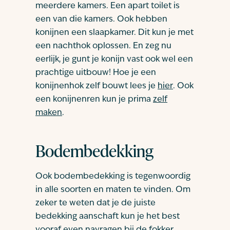
meerdere kamers. Een apart toilet is
een van die kamers. Ook hebben
konijnen een slaapkamer. Dit kun je met
een nachthok oplossen. En zeg nu
eerlijk, je gunt je konijn vast ook wel een
prachtige uitbouw! Hoe je een
konijnenhok zelf bouwt lees je
hier
. Ook
een konijnenren kun je prima
zelf
maken
.
Bodembedekking
Ook bodembedekking is tegenwoordig
in alle soorten en maten te vinden. Om
zeker te weten dat je de juiste
bedekking aanschaft kun je het best