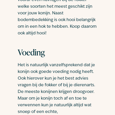
vooraf even navragen bij de fokker
welke soorten het meest geschikt zijn
voor jouw konijn. Naast
bodembedekking is ook hooi belangrijk
om in een hok te hebben. Koop daarom
ook altijd hooi!
Voeding
Het is natuurlijk vanzelfsprekend dat je
konijn ook goede voeding nodig heeft.
Ook hierover kun je het best advies
vragen bij de fokker of bij je dierenarts.
De meeste konijnen krijgen droogvoer.
Maar om je konijn toch af en toe te
verwennen kun je natuurlijk altijd wat
snoep of een echte,