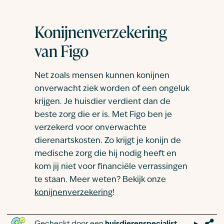
Konijnenverzekering
van Figo
Net zoals mensen kunnen konijnen
onverwacht ziek worden of een ongeluk
krijgen. Je huisdier verdient dan de
beste zorg die er is. Met Figo ben je
verzekerd voor onverwachte
dierenartskosten. Zo krijgt je konijn de
medische zorg die hij nodig heeft en
kom jij niet voor financiële verrassingen
te staan. Meer weten? Bekijk onze
konijnenverzekering
!
Gecheckt door een
huisdierenspecialist