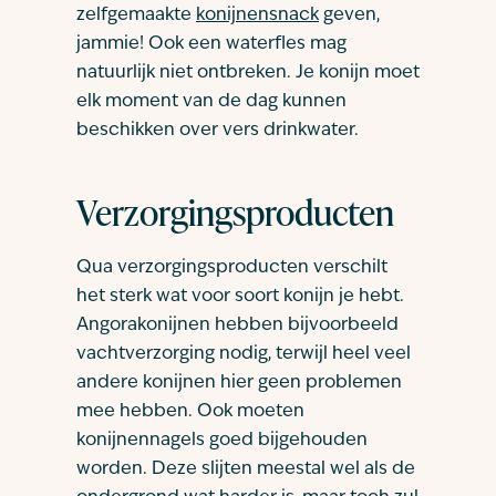
zelfgemaakte
konijnensnack
geven,
jammie! Ook een waterfles mag
natuurlijk niet ontbreken. Je konijn moet
elk moment van de dag kunnen
beschikken over vers drinkwater.
Verzorgingsproducten
Qua verzorgingsproducten verschilt
het sterk wat voor soort konijn je hebt.
Angorakonijnen hebben bijvoorbeeld
vachtverzorging nodig, terwijl heel veel
andere konijnen hier geen problemen
mee hebben. Ook moeten
konijnennagels goed bijgehouden
worden. Deze slijten meestal wel als de