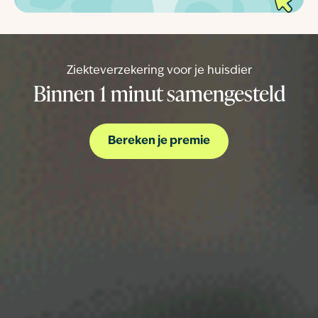
Ziekteverzekering voor je huisdier
Binnen 1 minut samengesteld
Bereken je premie