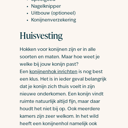
Nagelknipper
Uitbouw (optioneel)
Konijnenverzekering
Huisvesting
Hokken voor konijnen zijn er in alle
soorten en maten. Maar hoe weet je
welke bij jouw konijn past?
Een
konijnenhok inrichten
is nog best
een klus. Het is in ieder geval belangrijk
dat je konijn zich thuis voelt in zijn
nieuwe onderkomen. Een konijn vindt
ruimte natuurlijk altijd fijn, maar daar
houdt het niet bij op. Ook meerdere
kamers zijn zeer welkom. In het wild
heeft een konijnenhol namelijk ook