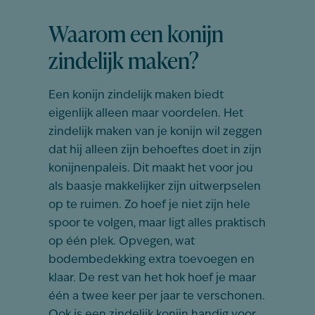
Waarom een konijn
zindelijk maken?
Een konijn zindelijk maken biedt
eigenlijk alleen maar voordelen. Het
zindelijk maken van je konijn wil zeggen
dat hij alleen zijn behoeftes doet in zijn
konijnenpaleis. Dit maakt het voor jou
als baasje makkelijker zijn uitwerpselen
op te ruimen. Zo hoef je niet zijn hele
spoor te volgen, maar ligt alles praktisch
op één plek. Opvegen, wat
bodembedekking extra toevoegen en
klaar. De rest van het hok hoef je maar
één a twee keer per jaar te verschonen.