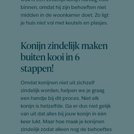
Ook is een zindelijk konijn handig voor
binnen, omdat hij zijn behoeften niet
midden in de woonkamer doet. Zo ligt
je huis niet vol met keutels en plasjes.
Konijn zindelijk maken
buiten kooi in 6
stappen!
Omdat konijnen niet uit zichzelf
zindelijk worden, helpen we je graag
een handje bij dit proces. Niet elk
konijn is hetzelfde. Ga er dus niet gelijk
van uit dat alles bij jouw konijn in één
keer lukt. Maar hoe maak je konijnen
zindelijk zodat alleen nog de behoeftes