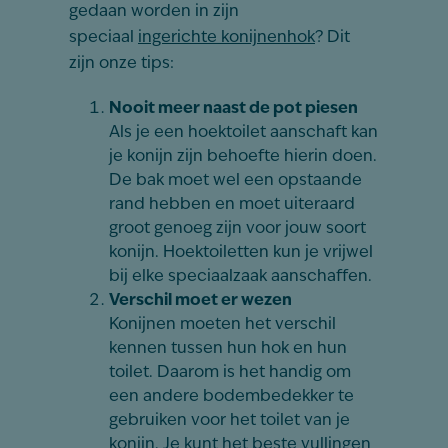
gedaan worden in zijn
speciaal
ingerichte konijnenhok
? Dit
zijn onze tips:
Nooit meer naast de pot piesen
Als je een hoektoilet aanschaft kan
je konijn zijn behoefte hierin doen.
De bak moet wel een opstaande
rand hebben en moet uiteraard
groot genoeg zijn voor jouw soort
konijn. Hoektoiletten kun je vrijwel
bij elke speciaalzaak aanschaffen.
Verschil moet er wezen
Konijnen moeten het verschil
kennen tussen hun hok en hun
toilet. Daarom is het handig om
een andere bodembedekker te
gebruiken voor het toilet van je
konijn. Je kunt het beste vullingen