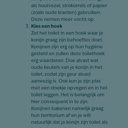
als houtvezel, strokorrels of papier
(zoals oude kranten) gebruiken.
Deze nemen meer vocht op.
Kies een hoek
Zet het toilet in een hoek waar je
konijn graag zijn behoeftes doet.
Konijnen zijn erg op hun hygiëne
gesteld en zullen deze toilethoek
erg waarderen. Doe alvast wat
oude keutels van je konijn in het
toilet, zodat zijn geur alvast
aanwezig is. Ook kun je zijn plas
met een doekje opvegen en in het
toilet leggen. Het is belangrijk om
hier consequent in te zijn.
Konijnen bakenen namelijk graag
hun territorium af en je wilt
natuurlijk dat je konijn zijn toilet als