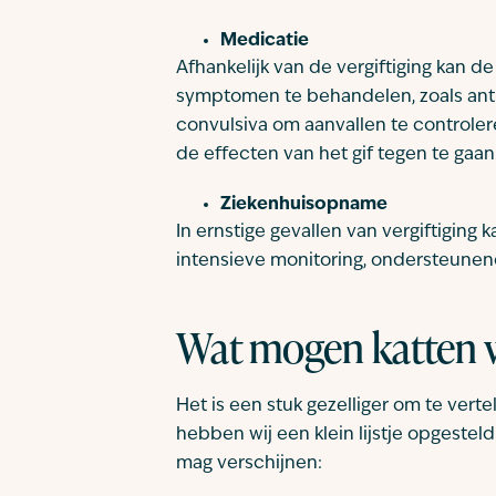
Medicatie
Afhankelijk van de vergiftiging kan 
symptomen te behandelen, zoals anti
convulsiva om aanvallen te controler
de effecten van het gif tegen te gaan
Ziekenhuisopname
In ernstige gevallen van vergiftiging
intensieve monitoring, ondersteunen
Wat mogen katten w
Het is een stuk gezelliger om te vert
hebben wij een klein lijstje opgestel
mag verschijnen: