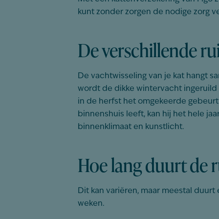
kunt zonder zorgen de nodige zorg v
De verschillende ru
De vachtwisseling van je kat hangt s
wordt de dikke wintervacht ingeruild 
in de herfst het omgekeerde gebeurt 
binnenshuis leeft, kan hij het hele j
binnenklimaat en kunstlicht.
Hoe lang duurt de 
Dit kan variëren, maar meestal duurt
weken.