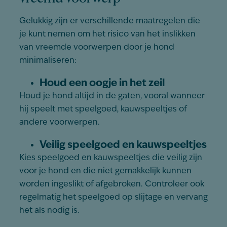
Gelukkig zijn er verschillende maatregelen die
je kunt nemen om het risico van het inslikken
van vreemde voorwerpen door je hond
minimaliseren:
Houd een oogje in het zeil
Houd je hond altijd in de gaten, vooral wanneer
hij speelt met speelgoed, kauwspeeltjes of
andere voorwerpen.
Veilig speelgoed en kauwspeeltjes
Kies speelgoed en kauwspeeltjes die veilig zijn
voor je hond en die niet gemakkelijk kunnen
worden ingeslikt of afgebroken. Controleer ook
regelmatig het speelgoed op slijtage en vervang
het als nodig is.