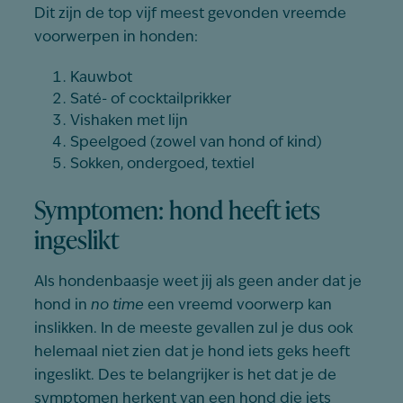
Dit zijn de top vijf meest gevonden vreemde
voorwerpen in honden:
Kauwbot
Saté- of cocktailprikker
Vishaken met lijn
Speelgoed (zowel van hond of kind)
Sokken, ondergoed, textiel
Symptomen: hond heeft iets
ingeslikt
Als hondenbaasje weet jij als geen ander dat je
hond in
no time
een vreemd voorwerp kan
inslikken. In de meeste gevallen zul je dus ook
helemaal niet zien dat je hond iets geks heeft
ingeslikt. Des te belangrijker is het dat je de
symptomen herkent van een hond die iets