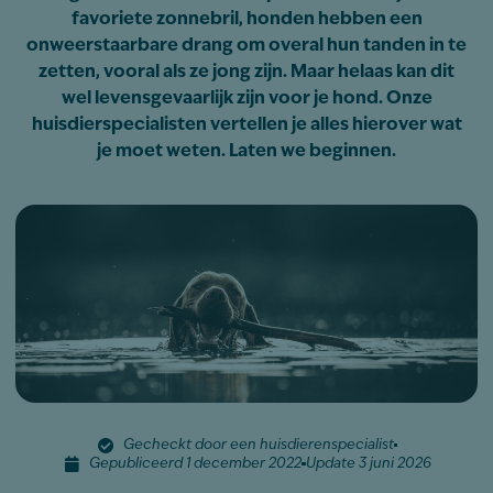
favoriete zonnebril, honden hebben een
onweerstaarbare drang om overal hun tanden in te
zetten, vooral als ze jong zijn. Maar helaas kan dit
wel levensgevaarlijk zijn voor je hond. Onze
huisdierspecialisten vertellen je alles hierover wat
je moet weten. Laten we beginnen.
Gecheckt door een huisdierenspecialist
Gepubliceerd 1 december 2022
Update 3 juni 2026