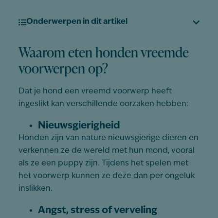
Onderwerpen in dit artikel
Waarom eten honden vreemde
voorwerpen op?
Dat je hond een vreemd voorwerp heeft
ingeslikt kan verschillende oorzaken hebben:
Nieuwsgierigheid
Honden zijn van nature nieuwsgierige dieren en
verkennen ze de wereld met hun mond, vooral
als ze een puppy zijn. Tijdens het spelen met
het voorwerp kunnen ze deze dan per ongeluk
inslikken.
Angst, stress of verveling