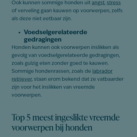
Ook kunnen sommige honden uit
angst
,
stress
of verveling gaan kauwen op voorwerpen, zelfs
als deze niet eetbaar zijn.
Voedselgerelateerde
gedragingen
Honden kunnen ook voorwerpen inslikken als
gevolg van voedselgerelateerde gedragingen,
zoals gulzig eten zonder goed te kauwen.
Sommige hondenrassen, zoals de
labrador
retriever
, staan erom bekend dat ze vatbaarder
zijn voor het inslikken van vreemde
voorwerpen.
Top 5 meest ingeslikte vreemde
voorwerpen bij honden