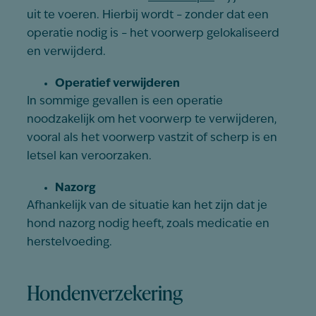
uit te voeren. Hierbij wordt – zonder dat een
operatie nodig is – het voorwerp gelokaliseerd
en verwijderd.
Operatief verwijderen
In sommige gevallen is een operatie
noodzakelijk om het voorwerp te verwijderen,
vooral als het voorwerp vastzit of scherp is en
letsel kan veroorzaken.
Nazorg
Afhankelijk van de situatie kan het zijn dat je
hond nazorg nodig heeft, zoals medicatie en
herstelvoeding.
Hondenverzekering