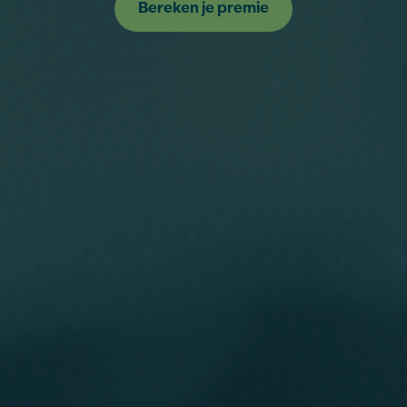
Bereken je premie