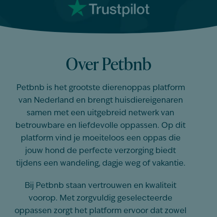
Over Petbnb
Petbnb is het grootste dierenoppas platform
van Nederland en brengt huisdiereigenaren
samen met een uitgebreid netwerk van
betrouwbare en liefdevolle oppassen. Op dit
platform vind je moeiteloos een oppas die
jouw hond de perfecte verzorging biedt
tijdens een wandeling, dagje weg of vakantie.
Bij Petbnb staan vertrouwen en kwaliteit
voorop. Met zorgvuldig geselecteerde
oppassen zorgt het platform ervoor dat zowel