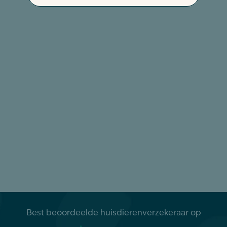
Best beoordeelde huisdierenverzekeraar op