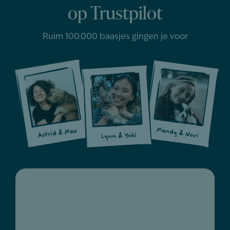
op Trustpilot
Ruim 100.000 baasjes gingen je voor