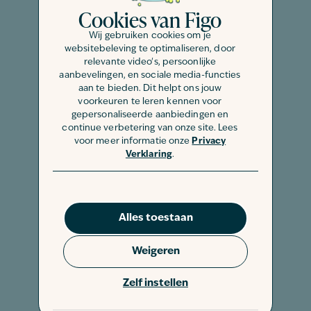
Cookies van Figo
Wij gebruiken cookies om je
websitebeleving te optimaliseren, door
relevante video's, persoonlijke
aanbevelingen, en sociale media-functies
aan te bieden. Dit helpt ons jouw
voorkeuren te leren kennen voor
gepersonaliseerde aanbiedingen en
continue verbetering van onze site. Lees
voor meer informatie onze
Privacy
Verklaring
.
Alles toestaan
Weigeren
Zelf instellen