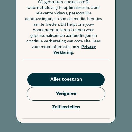
Wij gebruiken cookies om je
websitebeleving te optimaliseren, door
relevante video's, persoonlijke
aanbevelingen, en sociale media-functies
aan te bieden. Dit helpt ons jouw
voorkeuren te leren kennen voor
gepersonaliseerde aanbiedingen en
continue verbetering van onze site. Lees
voor meer informatie onze
Privacy
Verklaring
.
Alles toestaan
Weigeren
Zelf instellen