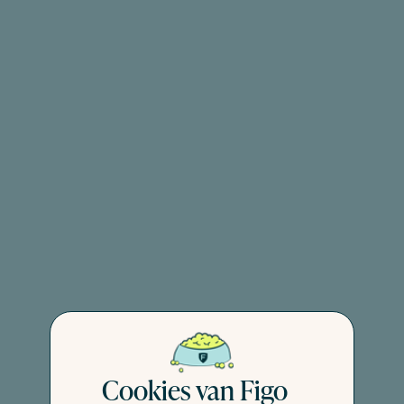
Cookies van Figo