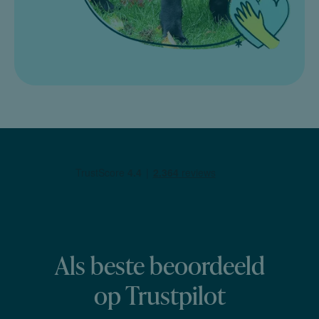
Als beste beoordeeld
op Trustpilot