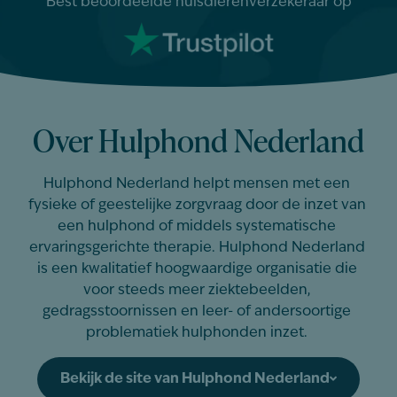
Best beoordeelde huisdierenverzekeraar op
Over Hulphond Nederland
Hulphond Nederland helpt mensen met een
fysieke of geestelijke zorgvraag door de inzet van
een hulphond of middels systematische
ervaringsgerichte therapie. Hulphond Nederland
is een kwalitatief hoogwaardige organisatie die
voor steeds meer ziektebeelden,
gedragsstoornissen en leer- of andersoortige
problematiek hulphonden inzet.
Bekijk de site van Hulphond Nederland