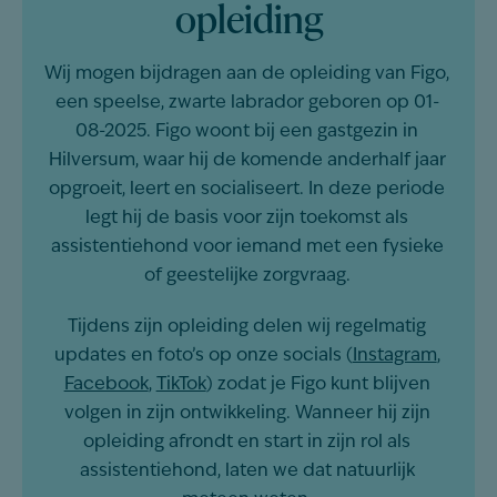
opleiding
Wij mogen bijdragen aan de opleiding van Figo,
een speelse, zwarte labrador geboren op 01-
08-2025. Figo woont bij een gastgezin in
Hilversum, waar hij de komende anderhalf jaar
opgroeit, leert en socialiseert. In deze periode
legt hij de basis voor zijn toekomst als
assistentiehond voor iemand met een fysieke
of geestelijke zorgvraag.
Tijdens zijn opleiding delen wij regelmatig
updates en foto’s op onze socials (
Instagram
,
Facebook
,
TikTok
) zodat je Figo kunt blijven
volgen in zijn ontwikkeling. Wanneer hij zijn
opleiding afrondt en start in zijn rol als
assistentiehond, laten we dat natuurlijk