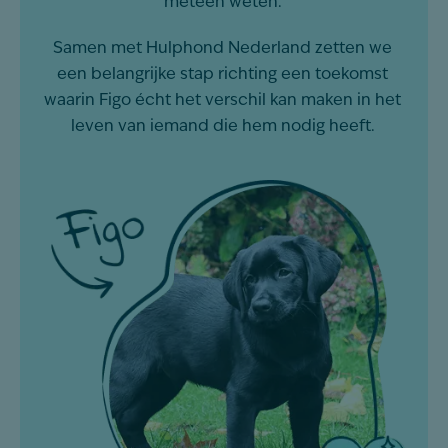
meteen weten.
Samen met Hulphond Nederland zetten we
een belangrijke stap richting een toekomst
waarin Figo écht het verschil kan maken in het
leven van iemand die hem nodig heeft.