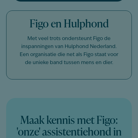
Figo en Hulphond
Met veel trots ondersteunt Figo de
inspanningen van Hulphond Nederland.
Een organisatie die net als Figo staat voor
de unieke band tussen mens en dier.
Maak kennis met Figo:
'onze' assistentiehond in