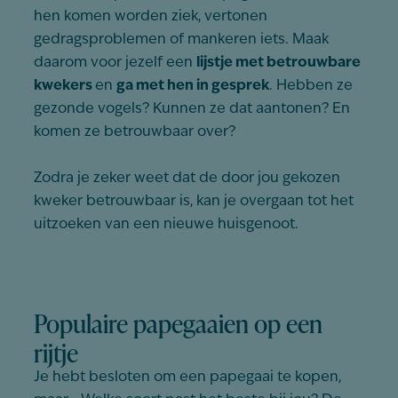
hen komen worden ziek, vertonen
gedragsproblemen of mankeren iets. Maak
daarom voor jezelf een
lijstje met betrouwbare
kwekers
en
ga met hen in gesprek
. Hebben ze
gezonde vogels? Kunnen ze dat aantonen? En
komen ze betrouwbaar over?
Zodra je zeker weet dat de door jou gekozen
kweker betrouwbaar is, kan je overgaan tot het
uitzoeken van een nieuwe huisgenoot.
Populaire papegaaien op een
rijtje
Je hebt besloten om een papegaai te kopen,