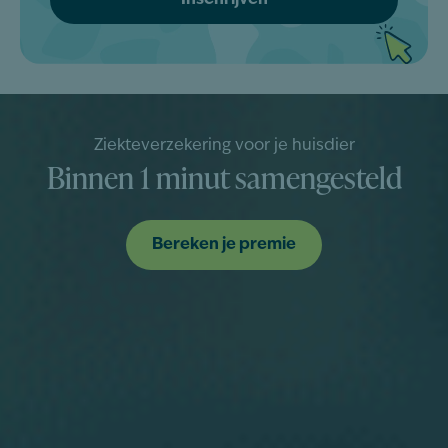
Ziekteverzekering voor je huisdier
Binnen 1 minut samengesteld
Bereken je premie