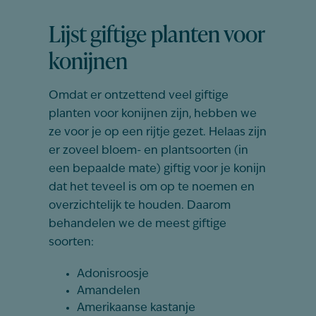
Lijst giftige planten voor
konijnen
Omdat er ontzettend veel giftige
planten voor konijnen zijn, hebben we
ze voor je op een rijtje gezet. Helaas zijn
er zoveel bloem- en plantsoorten (in
een bepaalde mate) giftig voor je konijn
dat het teveel is om op te noemen en
overzichtelijk te houden. Daarom
behandelen we de meest giftige
soorten:
Adonisroosje
Amandelen
Amerikaanse kastanje