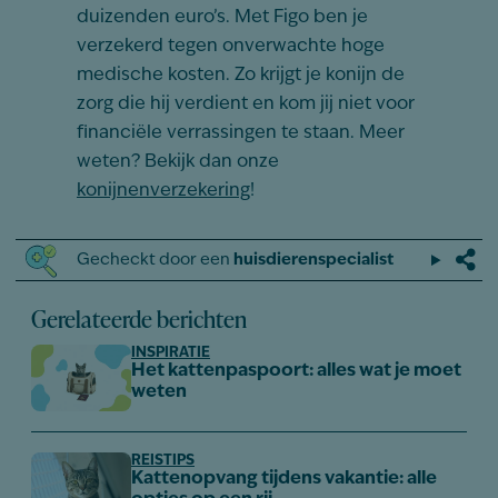
duizenden euro’s. Met Figo ben je
verzekerd tegen onverwachte hoge
medische kosten. Zo krijgt je konijn de
zorg die hij verdient en kom jij niet voor
financiële verrassingen te staan. Meer
weten? Bekijk dan onze
konijnenverzekering
!
Gecheckt door een
huisdierenspecialist
Gerelateerde berichten
INSPIRATIE
Het kattenpaspoort: alles wat je moet
weten
REISTIPS
Kattenopvang tijdens vakantie: alle