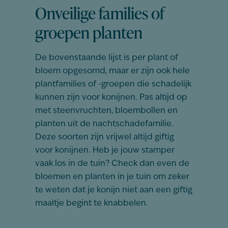
Onveilige families of
groepen planten
De bovenstaande lijst is per plant of
bloem opgesomd, maar er zijn ook hele
plantfamilies of -groepen die schadelijk
kunnen zijn voor konijnen. Pas altijd op
met steenvruchten, bloembollen en
planten uit de nachtschadefamilie.
Deze soorten zijn vrijwel altijd giftig
voor konijnen. Heb je jouw stamper
vaak los in de tuin? Check dan even de
bloemen en planten in je tuin om zeker
te weten dat je konijn niet aan een giftig
maaltje begint te knabbelen.