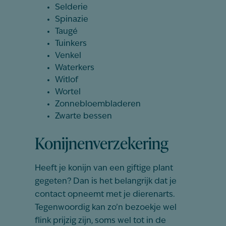
Selderie
Spinazie
Taugé
Tuinkers
Venkel
Waterkers
Witlof
Wortel
Zonnebloembladeren
Zwarte bessen
Konijnenverzekering
Heeft je konijn van een giftige plant
gegeten? Dan is het belangrijk dat je
contact opneemt met je dierenarts.
Tegenwoordig kan zo’n bezoekje wel
flink prijzig zijn, soms wel tot in de