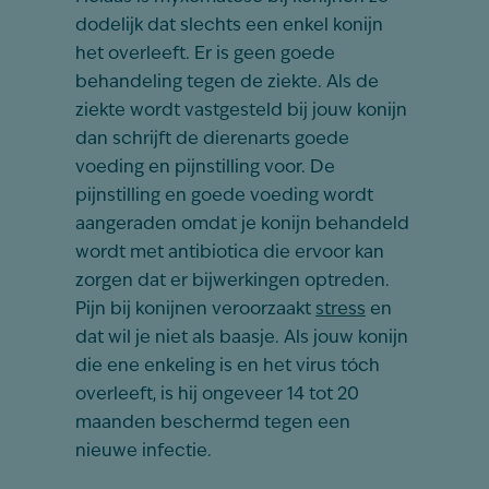
dodelijk dat slechts een enkel konijn
het overleeft. Er is geen goede
behandeling tegen de ziekte. Als de
ziekte wordt vastgesteld bij jouw konijn
dan schrijft de dierenarts goede
voeding en pijnstilling voor. De
pijnstilling en goede voeding wordt
aangeraden omdat je konijn behandeld
wordt met antibiotica die ervoor kan
zorgen dat er bijwerkingen optreden.
Pijn bij konijnen veroorzaakt
stress
en
dat wil je niet als baasje. Als jouw konijn
die ene enkeling is en het virus tóch
overleeft, is hij ongeveer 14 tot 20
maanden beschermd tegen een
nieuwe infectie.