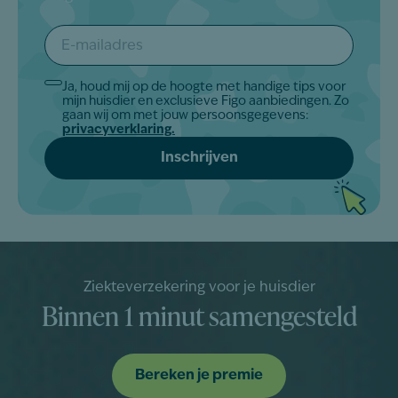
E-
mailadres
*
Ja, houd mij op de hoogte met handige tips voor
Akkoord
mijn huisdier en exclusieve Figo aanbiedingen. Zo
*
gaan wij om met jouw persoonsgegevens:
privacyverklaring.
Ziekteverzekering voor je huisdier
Binnen 1 minut samengesteld
Bereken je premie