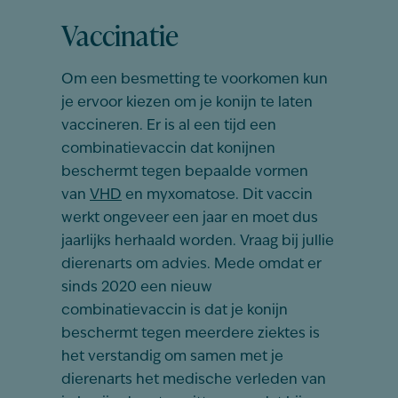
Vaccinatie
Om een besmetting te voorkomen kun
je ervoor kiezen om je konijn te laten
vaccineren. Er is al een tijd een
combinatievaccin dat konijnen
beschermt tegen bepaalde vormen
van
VHD
en myxomatose. Dit vaccin
werkt ongeveer een jaar en moet dus
jaarlijks herhaald worden. Vraag bij jullie
dierenarts om advies. Mede omdat er
sinds 2020 een nieuw
combinatievaccin is dat je konijn
beschermt tegen meerdere ziektes is
het verstandig om samen met je
dierenarts het medische verleden van