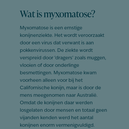
Wat is myxomatose?
Myxomatose is een ernstige
konijnenziekte. Het wordt veroorzaakt
door een virus dat verwant is aan
pokkenvirussen. De ziekte wordt
verspreid door ‘dragers’ zoals muggen,
vlooien of door onderlinge
besmettingen. Myxomatose kwam
voorheen alleen voor bij het
Californische konijn, maar is door de
mens meegenomen naar Australië.
Omdat de konijnen daar werden
losgelaten door mensen en totaal geen
vijanden kenden werd het aantal
konijnen enorm vermenigvuldigd.