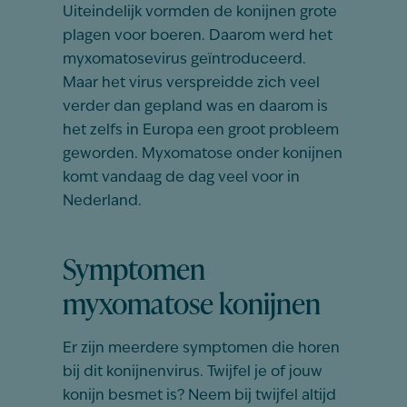
Uiteindelijk vormden de konijnen grote
plagen voor boeren. Daarom werd het
myxomatosevirus geïntroduceerd.
Maar het virus verspreidde zich veel
verder dan gepland was en daarom is
het zelfs in Europa een groot probleem
geworden. Myxomatose onder konijnen
komt vandaag de dag veel voor in
Nederland.
Symptomen
myxomatose konijnen
Er zijn meerdere symptomen die horen
bij dit konijnenvirus. Twijfel je of jouw
konijn besmet is? Neem bij twijfel altijd