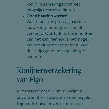
konijn in aanraking komt met
mogelijk besmette dieren.
Goed handen wassen
Was je handen grondig nadat je
jouw konijn hebt gewassen of
verzorgd. Ook tijdens het
inrichten
van het konijnenhok
is het mogelijk
om het virus mee te nemen. Was
dus altijd goed en zorgvuldig je
handen.
Konijnenverzekering
van Figo
Net zoals mensen kunnen konijnen
onverwacht ziek worden of een ongeluk
krijgen. Je huisdier verdient dan de