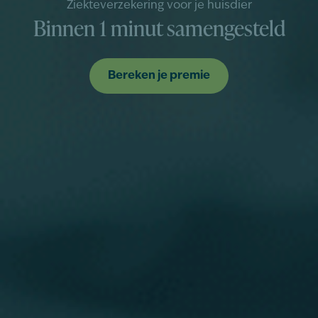
Ziekteverzekering voor je huisdier
Binnen 1 minut samengesteld
Bereken je premie