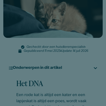
Gecheckt door een huisdierenspecialist
Gepubliceerd 11 mei 2023
Update 14 juli 2026
Onderwerpen in dit artikel
Het DNA
Een rode kat is altijd een kater en een
lapjeskat is altijd een poes, wordt vaak