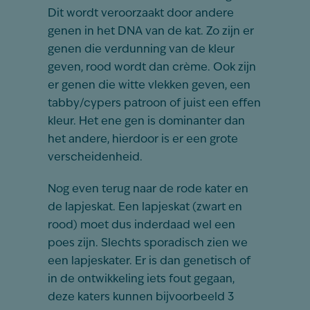
Dit wordt veroorzaakt door andere
genen in het DNA van de kat. Zo zijn er
genen die verdunning van de kleur
geven, rood wordt dan crème. Ook zijn
er genen die witte vlekken geven, een
tabby/cypers patroon of juist een effen
kleur. Het ene gen is dominanter dan
het andere, hierdoor is er een grote
verscheidenheid.
Nog even terug naar de rode kater en
de lapjeskat. Een lapjeskat (zwart en
rood) moet dus inderdaad wel een
poes zijn. Slechts sporadisch zien we
een lapjeskater. Er is dan genetisch of
in de ontwikkeling iets fout gegaan,
deze katers kunnen bijvoorbeeld 3