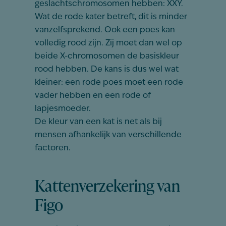
geslachtschromosomen hebben: XXY.
Wat de rode kater betreft, dit is minder
vanzelfsprekend. Ook een poes kan
volledig rood zijn. Zij moet dan wel op
beide X-chromosomen de basiskleur
rood hebben. De kans is dus wel wat
kleiner: een rode poes moet een rode
vader hebben en een rode of
lapjesmoeder.
De kleur van een kat is net als bij
mensen afhankelijk van verschillende
factoren.
Kattenverzekering van
Figo