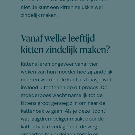
verplaatsen. Dit wil je als baasje liever
niet. Je kunt een kitten gelukkig wel
zindelijk maken.
Vanaf welke leeftijd
kitten zindelijk maken?
Kittens leren ongeveer vanaf vier
weken van hun moeder hoe zij zindelijk
moeten worden. Je kunt als baasje wel
invloed uitoefenen op dit proces. De
moederpoes wacht namelijk tot de
kittens groot genoeg zijn om naar de
kattenbak te gaan. Als je deze ‘tocht’
wat laagdrempeliger maakt door de
kattenbak te verlagen en de weg