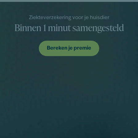
Ziekteverzekering voor je huisdier
Binnen 1 minut samengesteld
Bereken je premie