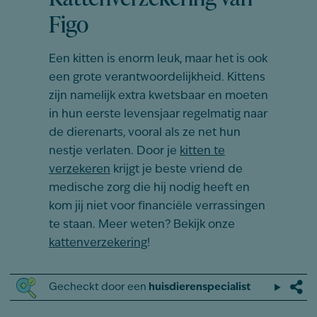
Figo
Een kitten is enorm leuk, maar het is ook
een grote verantwoordelijkheid. Kittens
zijn namelijk extra kwetsbaar en moeten
in hun eerste levensjaar regelmatig naar
de dierenarts, vooral als ze net hun
nestje verlaten. Door je
kitten te
verzekeren
krijgt je beste vriend de
medische zorg die hij nodig heeft en
kom jij niet voor financiële verrassingen
te staan. Meer weten? Bekijk onze
kattenverzekering
!
Gecheckt door een
huisdierenspecialist