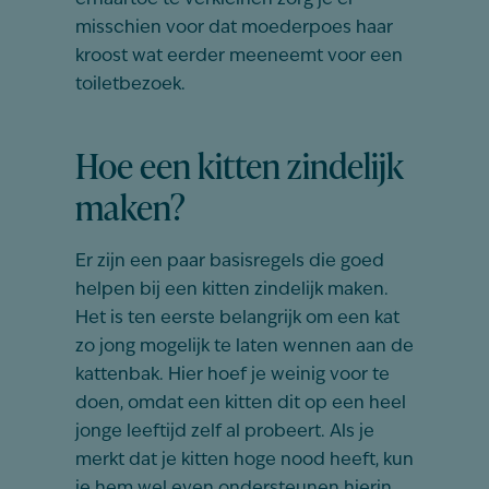
ernaartoe te verkleinen zorg je er
misschien voor dat moederpoes haar
kroost wat eerder meeneemt voor een
toiletbezoek.
Hoe een kitten zindelijk
maken?
Er zijn een paar basisregels die goed
helpen bij een kitten zindelijk maken.
Het is ten eerste belangrijk om een kat
zo jong mogelijk te laten wennen aan de
kattenbak. Hier hoef je weinig voor te
doen, omdat een kitten dit op een heel
jonge leeftijd zelf al probeert. Als je
merkt dat je kitten hoge nood heeft, kun