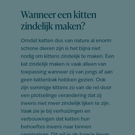
Wanneer een kitten
zindelijk maken?
Omdat katten dus van nature al enorm
schone dieren zijn is het bijna niet
nodig om kittens zindelijk te maken. Een
kat zindelijk maken is vaak alleen van
toepassing wanneer zij van jongs af aan
geen kattenbak hebben gezien. Ook
zijn sommige kittens zo van de rel door
een plotselinge verandering dat zij
ineens niet meer zindelijk lijken te zijn.
Vaak zie je bij verhuizingen en
verbouwingen dat katten hun
behoeftes ineens naar binnen