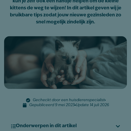
kun je zelf ook een handje helpen om de kleine
kittens de weg te wijzen! In dit artikel geven wij je
bruikbare tips zodat jouw nieuwe gezinsleden zo
snel mogelijk zindelijk zijn.
Gecheckt door een huisdierenspecialist
Gepubliceerd 9 mei 2023
Update 14 juli 2026
Onderwerpen in dit artikel