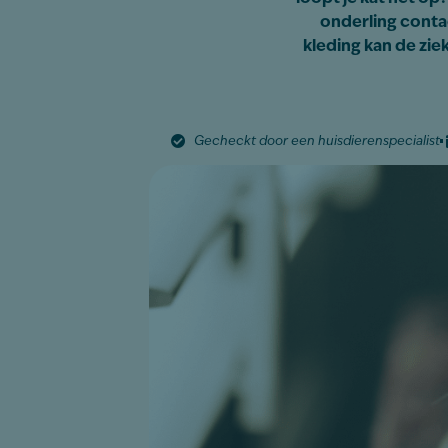
onderling conta
kleding kan de zie
Gecheckt door een huisdierenspecialist