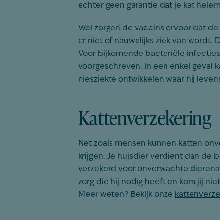
echter geen garantie dat je kat helem
Wel zorgen de vaccins ervoor dat de 
er niet of nauwelijks ziek van wordt.
Voor bijkomende bacteriële infecties
voorgeschreven. In een enkel geval 
niesziekte ontwikkelen waar hij leven
Kattenverzekering
Net zoals mensen kunnen katten onv
krijgen. Je huisdier verdient dan de b
verzekerd voor onverwachte dierenart
zorg die hij nodig heeft en kom jij nie
Meer weten? Bekijk onze
kattenverze