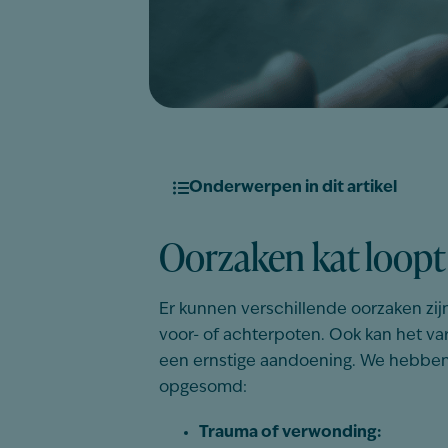
Onderwerpen in dit artikel
Oorzaken kat loop
Er kunnen verschillende oorzaken zij
voor- of achterpoten. Ook kan het var
een ernstige aandoening. We hebben 
opgesomd:
Trauma of verwonding: