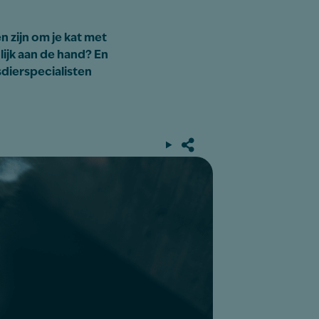
n zijn om je kat met
lijk aan de hand? En
sdierspecialisten