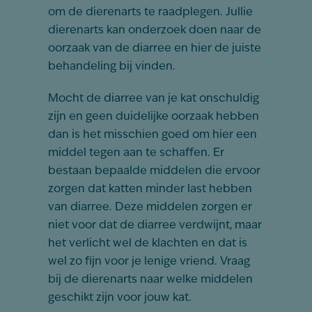
om de dierenarts te raadplegen. Jullie
dierenarts kan onderzoek doen naar de
oorzaak van de diarree en hier de juiste
behandeling bij vinden.
Mocht de diarree van je kat onschuldig
zijn en geen duidelijke oorzaak hebben
dan is het misschien goed om hier een
middel tegen aan te schaffen. Er
bestaan bepaalde middelen die ervoor
zorgen dat katten minder last hebben
van diarree. Deze middelen zorgen er
niet voor dat de diarree verdwijnt, maar
het verlicht wel de klachten en dat is
wel zo fijn voor je lenige vriend. Vraag
bij de dierenarts naar welke middelen
geschikt zijn voor jouw kat.