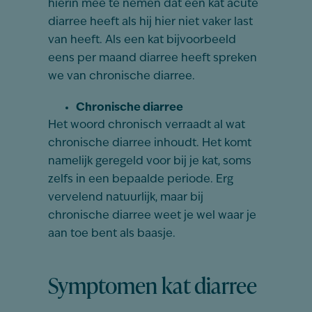
hierin mee te nemen dat een kat acute
diarree heeft als hij hier niet vaker last
van heeft. Als een kat bijvoorbeeld
eens per maand diarree heeft spreken
we van chronische diarree.
Chronische diarree
Het woord chronisch verraadt al wat
chronische diarree inhoudt. Het komt
namelijk geregeld voor bij je kat, soms
zelfs in een bepaalde periode. Erg
vervelend natuurlijk, maar bij
chronische diarree weet je wel waar je
aan toe bent als baasje.
Symptomen kat diarree