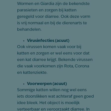
Wormen en Giardia zijn de bekendste
parasieten en zorgen bij katten
geregeld voor diarree. Ook deze vorm
is vrij normaal en bij de dierenarts te
behandelen.
Virusinfecties (acuut)
Ook virussen komen vaak voor bij
katten en zorgen er wel eens voor dat
een kat diarree krijgt. Bekende virussen
die vaak voorkomen zijn Rota, Corona
en kattenziekte.
Voorwerpen (acuut)
Sommige katten willen nog wel eens
iets doorslikken wat achteraf geen goed
idee bleek. Het object is moeilijk
verteerbaar en veroorzaakt diarree. In