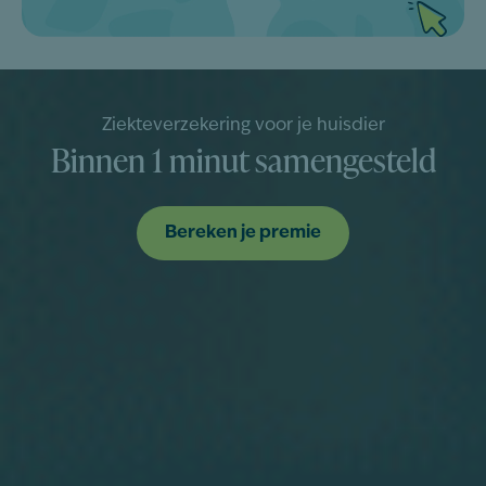
Ziekteverzekering voor je huisdier
Binnen 1 minut samengesteld
Bereken je premie