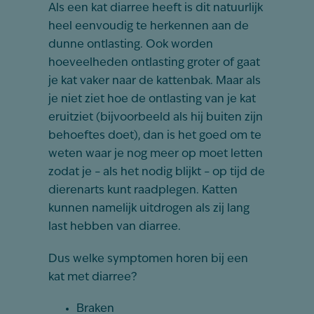
Als een kat diarree heeft is dit natuurlijk
heel eenvoudig te herkennen aan de
dunne ontlasting. Ook worden
hoeveelheden ontlasting groter of gaat
je kat vaker naar de kattenbak. Maar als
je niet ziet hoe de ontlasting van je kat
eruitziet (bijvoorbeeld als hij buiten zijn
behoeftes doet), dan is het goed om te
weten waar je nog meer op moet letten
zodat je – als het nodig blijkt – op tijd de
dierenarts kunt raadplegen. Katten
kunnen namelijk uitdrogen als zij lang
last hebben van diarree.
Dus welke symptomen horen bij een
kat met diarree?
Braken