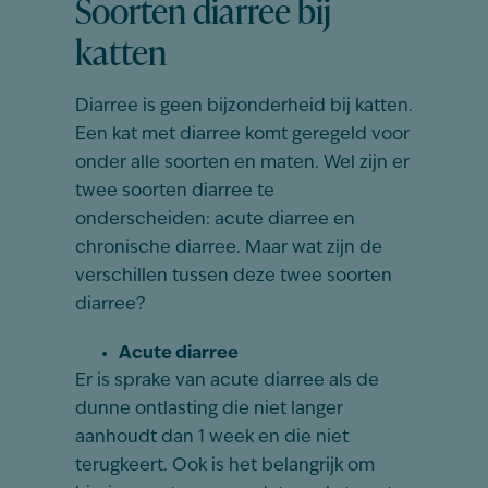
Soorten diarree bij
katten
Diarree is geen bijzonderheid bij katten.
Een kat met diarree komt geregeld voor
onder alle soorten en maten. Wel zijn er
twee soorten diarree te
onderscheiden: acute diarree en
chronische diarree. Maar wat zijn de
verschillen tussen deze twee soorten
diarree?
Acute diarree
Er is sprake van acute diarree als de
dunne ontlasting die niet langer
aanhoudt dan 1 week en die niet
terugkeert. Ook is het belangrijk om