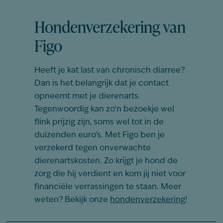
Hondenverzekering van
Figo
Heeft je kat last van chronisch diarree?
Dan is het belangrijk dat je contact
opneemt met je dierenarts.
Tegenwoordig kan zo’n bezoekje wel
flink prijzig zijn, soms wel tot in de
duizenden euro’s. Met Figo ben je
verzekerd tegen onverwachte
dierenartskosten. Zo krijgt je hond de
zorg die hij verdient en kom jij niet voor
financiële verrassingen te staan. Meer
weten? Bekijk onze
hondenverzekering
!