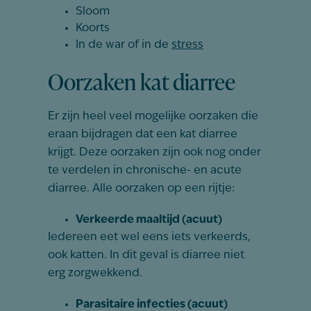
Sloom
Koorts
In de war of in de
stress
Oorzaken kat diarree
Er zijn heel veel mogelijke oorzaken die
eraan bijdragen dat een kat diarree
krijgt. Deze oorzaken zijn ook nog onder
te verdelen in chronische- en acute
diarree. Alle oorzaken op een rijtje:
Verkeerde maaltijd (acuut)
Iedereen eet wel eens iets verkeerds,
ook katten. In dit geval is diarree niet
erg zorgwekkend.
Parasitaire infecties (acuut)