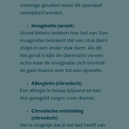
sommige gevallen moet dit operatief
verwijderd worden.
Invaginatie (acuut)
Vooral kittens hebben hier last van. Een
invaginatie betekent dat een stuk darm
stulpt in een ander stuk darm. Als dit
het geval is kijkt de dierenarts via een
echo waar de invaginatie zich bevindt
en gaat daarna over tot een operatie.
Allergieën (chronisch)
Een allergie is helaas blijvend en kan
dus geregeld zorgen voor diarree.
Chronische ontsteking
(chronisch)
Het is mogelijk dat je kat last heeft van