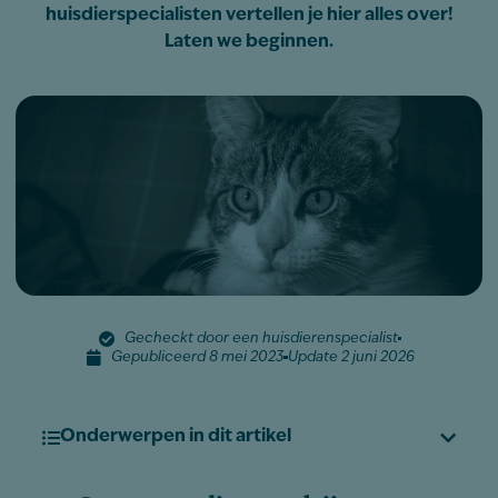
huisdierspecialisten vertellen je hier alles over!
Laten we beginnen.
Gecheckt door een huisdierenspecialist
Gepubliceerd 8 mei 2023
Update 2 juni 2026
Onderwerpen in dit artikel