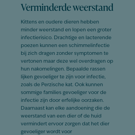
Verminderde weerstand
Kittens en oudere dieren hebben
minder weerstand en lopen een groter
infectierisico. Drachtige en lacterende
poezen kunnen een schimmelinfectie
bij zich dragen zonder symptomen te
vertonen maar deze wel overdragen op
hun nakomelingen. Bepaalde rassen
lijken gevoeliger te zijn voor infectie,
zoals de Perzische kat. Ook kunnen
sommige families gevoeliger voor de
infectie zijn door erfelijke oorzaken.
Daarnaast kan elke aandoening die de
weerstand van een dier of de huid
vermindert ervoor zorgen dat het dier
gevoeliger wordt voor