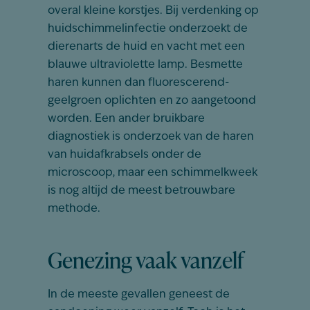
overal kleine korstjes. Bij verdenking op
huidschimmelinfectie onderzoekt de
dierenarts de huid en vacht met een
blauwe ultraviolette lamp. Besmette
haren kunnen dan fluorescerend-
geelgroen oplichten en zo aangetoond
worden. Een ander bruikbare
diagnostiek is onderzoek van de haren
van huidafkrabsels onder de
microscoop, maar een schimmelkweek
is nog altijd de meest betrouwbare
methode.
Genezing vaak vanzelf
In de meeste gevallen geneest de