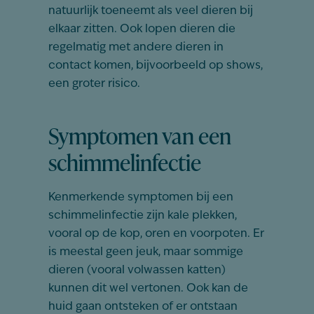
natuurlijk toeneemt als veel dieren bij
elkaar zitten. Ook lopen dieren die
regelmatig met andere dieren in
contact komen, bijvoorbeeld op shows,
een groter risico.
Symptomen van een
schimmelinfectie
Kenmerkende symptomen bij een
schimmelinfectie zijn kale plekken,
vooral op de kop, oren en voorpoten. Er
is meestal geen jeuk, maar sommige
dieren (vooral volwassen katten)
kunnen dit wel vertonen. Ook kan de
huid gaan ontsteken of er ontstaan