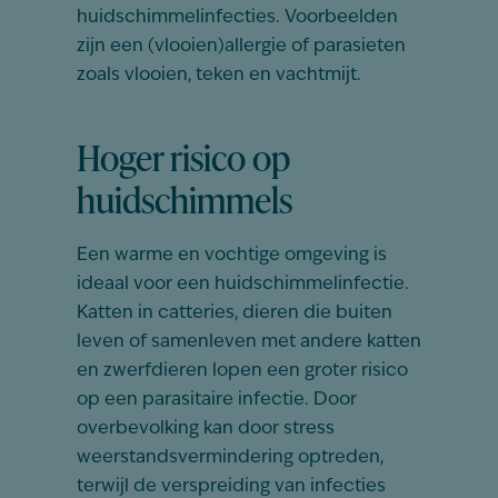
huidschimmelinfecties. Voorbeelden
zijn een (vlooien)allergie of parasieten
zoals vlooien, teken en vachtmijt.
Hoger risico op
huidschimmels
Een warme en vochtige omgeving is
ideaal voor een huidschimmelinfectie.
Katten in catteries, dieren die buiten
leven of samenleven met andere katten
en zwerfdieren lopen een groter risico
op een parasitaire infectie. Door
overbevolking kan door stress
weerstandsvermindering optreden,
terwijl de verspreiding van infecties