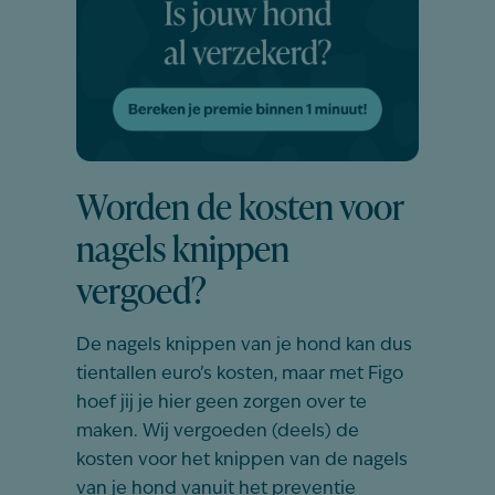
Worden de kosten voor
nagels knippen
vergoed?
De nagels knippen van je hond kan dus
tientallen euro’s kosten, maar met Figo
hoef jij je hier geen zorgen over te
maken. Wij vergoeden (deels) de
kosten voor het knippen van de nagels
van je hond
vanuit het preventie