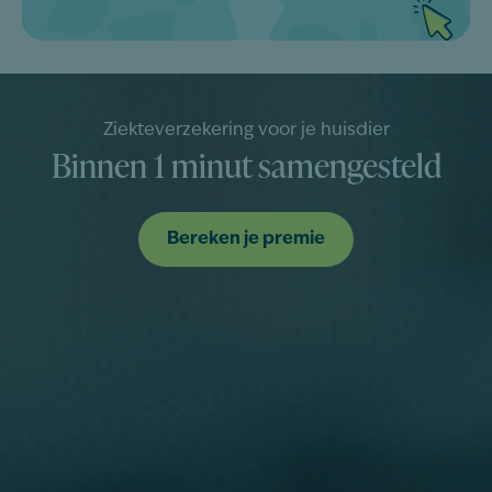
Ziekteverzekering voor je huisdier
Binnen 1 minut samengesteld
Bereken je premie