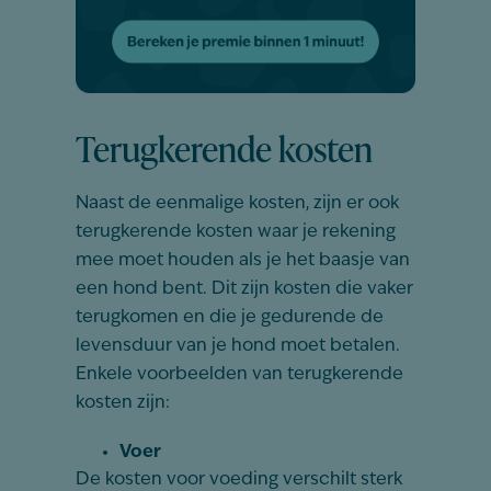
Terugkerende kosten
Naast de eenmalige kosten, zijn er ook
terugkerende kosten waar je rekening
mee moet houden als je het baasje van
een hond bent. Dit zijn kosten die vaker
terugkomen en die je gedurende de
levensduur van je hond moet betalen.
Enkele voorbeelden van terugkerende
kosten zijn:
Voer
De kosten voor voeding verschilt sterk