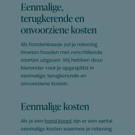
Eenmalige,
terugkerende en
onvoorziene kosten
Als hondenbaasje zul je rekening
moeten houden met verschillende
soorten uitgaven. Wij hebben deze
hieronder voor je opgesplitst in
eenmalige, terugkerende en
onvoorziene kosten:
Eenmalige kosten
Als je een
hond koopt
zijn er een aantal
eenmalige kosten waarmee je rekening