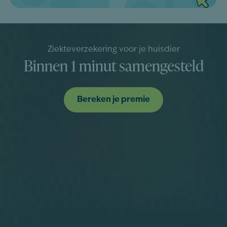
Ziekteverzekering voor je huisdier
Binnen 1 minut samengesteld
Bereken je premie