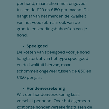
per hond, maar schommelt ongeveer
tussen de €20 en €150 per maand. Dit
hangt af van het merk en de kwaliteit
van het voedsel, maar ook van de
grootte en voedingsbehoeften van je
hond.
Speelgoed
De kosten van speelgoed voor je hond
hangt sterk af van het type speelgoed
en de kwaliteit hiervan, maar
schommelt ongeveer tussen de €30 en
€150 per jaar.
Hondenverzekering
Wat een hondenverzekering kost
,
verschilt per hond. Over het algemeen
kost onze hondenverzekering tussen de