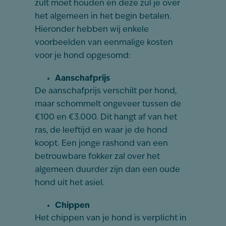
zult moet houden en deze zul je over
het algemeen in het begin betalen.
Hieronder hebben wij enkele
voorbeelden van eenmalige kosten
voor je hond opgesomd:
Aanschafprijs
De aanschafprijs verschilt per hond,
maar schommelt ongeveer tussen de
€100 en €3.000. Dit hangt af van het
ras, de leeftijd en waar je de hond
koopt. Een jonge rashond van een
betrouwbare fokker zal over het
algemeen duurder zijn dan een oude
hond uit het asiel.
Chippen
Het chippen van je hond is verplicht in