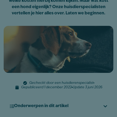
welke kosten hierbij komen kijken. Maar wat kost
een hond eigenlijk? Onze huisdierspecialisten
vertellen je hier alles over. Laten we beginnen.
Gecheckt door een huisdierenspecialist
Gepubliceerd 1 december 2022
Update 3 juni 2026
Onderwerpen in dit artikel