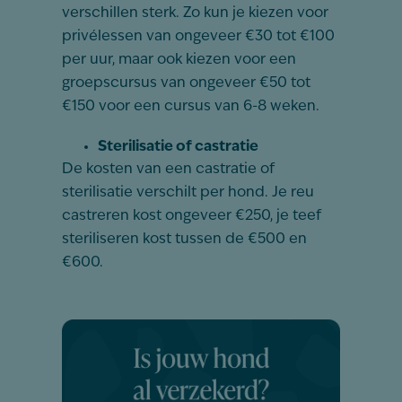
verschillen sterk. Zo kun je kiezen voor
privélessen van ongeveer €30 tot €100
per uur, maar ook kiezen voor een
groepscursus van ongeveer €50 tot
€150 voor een cursus van 6-8 weken.
Sterilisatie of castratie
De kosten van een castratie of
sterilisatie verschilt per hond. Je reu
castreren kost ongeveer €250, je teef
steriliseren kost tussen de €500 en
€600.