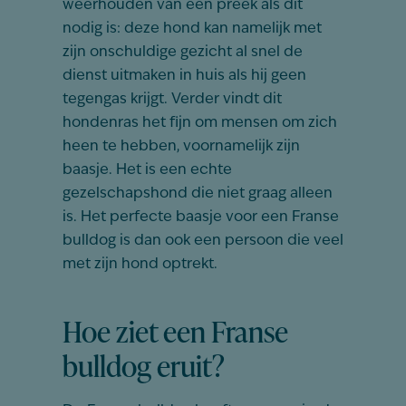
weerhouden van een preek als dit
nodig is: deze hond kan namelijk met
zijn onschuldige gezicht al snel de
dienst uitmaken in huis als hij geen
tegengas krijgt. Verder vindt dit
hondenras het fijn om mensen om zich
heen te hebben, voornamelijk zijn
baasje. Het is een echte
gezelschapshond die niet graag alleen
is. Het perfecte baasje voor een Franse
bulldog is dan ook een persoon die veel
met zijn hond optrekt.
Hoe ziet een Franse
bulldog eruit?