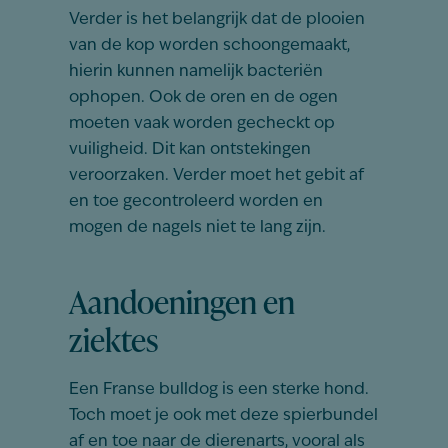
Verder is het belangrijk dat de plooien
van de kop worden schoongemaakt,
hierin kunnen namelijk bacteriën
ophopen. Ook de oren en de ogen
moeten vaak worden gecheckt op
vuiligheid. Dit kan ontstekingen
veroorzaken. Verder moet het gebit af
en toe gecontroleerd worden en
mogen de nagels niet te lang zijn.
Aandoeningen en
ziektes
Een Franse bulldog is een sterke hond.
Toch moet je ook met deze spierbundel
af en toe naar de dierenarts, vooral als