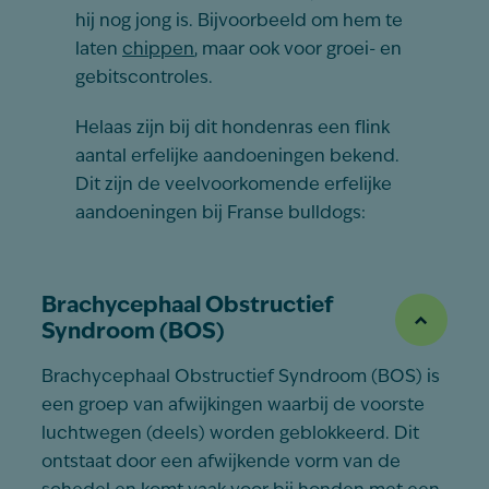
hij nog jong is. Bijvoorbeeld om hem te
laten
chippen
, maar ook voor groei- en
gebitscontroles.
Helaas zijn bij dit hondenras een flink
aantal erfelijke aandoeningen bekend.
Dit zijn de veelvoorkomende erfelijke
aandoeningen bij Franse bulldogs:
Brachycephaal Obstructief
Syndroom (BOS)
Brachycephaal Obstructief Syndroom (BOS) is
een groep van afwijkingen waarbij de voorste
luchtwegen (deels) worden geblokkeerd. Dit
ontstaat door een afwijkende vorm van de