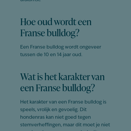
uitkomst.
Hoe oud wordt een
Franse bulldog?
Een Franse bulldog wordt ongeveer
tussen de 10 en 14 jaar oud.
Wat is het karakter van
een Franse bulldog?
Het karakter van een Franse bulldog is
speels, vrolijk en gevoelig. Dit
hondenras kan niet goed tegen
stemverheffingen, maar dit moet je niet