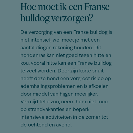
Hoe moet ik een Franse
bulldog verzorgen?
De verzorging van een Franse bulldog is
niet intensief, wel moet je met een
aantal dingen rekening houden. Dit
hondenras kan niet goed tegen hitte en
kou, vooral hitte kan een Franse bulldog
te veel worden. Door zijn korte snuit
heeft deze hond een vergroot risico op
ademhalingsproblemen en is afkoelen
door middel van hijgen moeilijker.
Vermijd felle zon, neem hem niet mee
op strandvakanties en beperk
intensieve activiteiten in de zomer tot
de ochtend en avond.