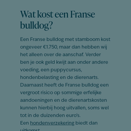
Wat kost een Franse
bulldog?
Een Franse bulldog met stamboom kost
ongeveer €1.750, maar dan hebben wij
het alleen over de aanschaf. Verder
ben je ook geld kwijt aan onder andere
voeding, een puppycursus,
hondenbelasting en de dierenarts.
Daarnaast heeft de Franse bulldog een
vergroot risico op sommige erfelijke
aandoeningen en de dierenartskosten
kunnen hierbij hoog uitvallen, soms wel
tot in de duizenden euro’s.
Een
hondenverzekering
biedt dan