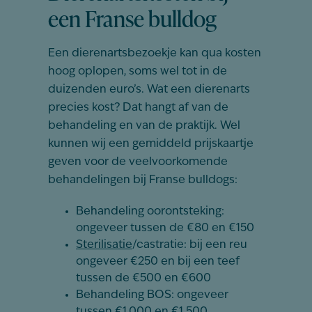
een Franse bulldog
Een dierenartsbezoekje kan qua kosten
hoog oplopen, soms wel tot in de
duizenden euro’s. Wat een dierenarts
precies kost? Dat hangt af van de
behandeling en van de praktijk. Wel
kunnen wij een gemiddeld prijskaartje
geven voor de veelvoorkomende
behandelingen bij Franse bulldogs:
Behandeling oorontsteking:
ongeveer tussen de €80 en €150
Sterilisatie
/castratie: bij een reu
ongeveer €250 en bij een teef
tussen de €500 en €600
Behandeling BOS: ongeveer