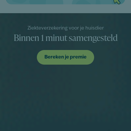
Ziekteverzekering voor je huisdier
Binnen 1 minut samengesteld
Bereken je premie