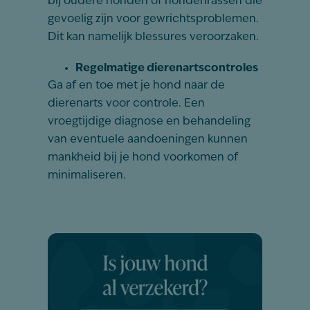
bij oudere honden of hondenrassen die
gevoelig zijn voor gewrichtsproblemen.
Dit kan namelijk blessures veroorzaken.
Regelmatige dierenartscontroles
Ga af en toe met je hond naar de
dierenarts voor controle. Een
vroegtijdige diagnose en behandeling
van eventuele aandoeningen kunnen
mankheid bij je hond voorkomen of
minimaliseren.