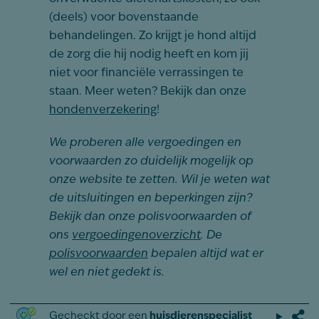
(deels) voor bovenstaande
behandelingen. Zo krijgt je hond altijd
de zorg die hij nodig heeft en kom jij
niet voor financiële verrassingen te
staan. Meer weten? Bekijk dan onze
hondenverzekering
!
We proberen alle vergoedingen en
voorwaarden zo duidelijk mogelijk op
onze website te zetten. Wil je weten wat
de uitsluitingen en beperkingen zijn?
Bekijk dan onze polisvoorwaarden of
ons
vergoedingenoverzicht
. De
polisvoorwaarden
bepalen altijd wat er
wel en niet gedekt is.
Gecheckt door een
huisdierenspecialist