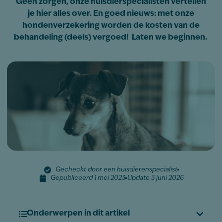
Geen zorgen, onze huisdierspecialisten vertellen
je hier alles over. En goed nieuws: met onze
hondenverzekering worden de kosten van de
behandeling (deels) vergoed! Laten we beginnen.
Gecheckt door een huisdierenspecialist
Gepubliceerd 1 mei 2023
Update 3 juni 2026
Onderwerpen in dit artikel