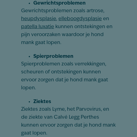
Gewrichtsproblemen
Gewrichtsproblemen zoals artrose,
heupdysplasie
,
elleboogdysplasie
en
patella luxatie
kunnen ontstekingen en
pijn veroorzaken waardoor je hond
mank gaat lopen.
Spierproblemen
Spierproblemen zoals verrekkingen,
scheuren of ontstekingen kunnen
ervoor zorgen dat je hond mank gaat
lopen.
Ziektes
Ziektes zoals Lyme, het Parvovirus, en
de ziekte van Calvé Legg Perthes
kunnen ervoor zorgen dat je hond mank
gaat lopen.