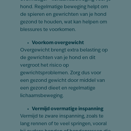
hond. Regelmatige beweging helpt om
de spieren en gewrichten van je hond
gezond te houden, wat kan helpen om
blessures te voorkomen.
Voorkom overgewicht
Overgewicht brengt extra belasting op
de gewrichten van je hond en dit
vergroot het risico op
gewrichtsproblemen. Zorg dus voor
een gezond gewicht door middel van
een gezond dieet en regelmatige
lichaamsbeweging.
Vermijd overmatige inspanning
Vermijd te zware inspanning, zoals te
lang rennen of te veel springen, vooral