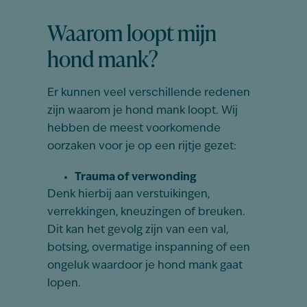
Waarom loopt mijn
hond mank?
Er kunnen veel verschillende redenen
zijn waarom je hond mank loopt. Wij
hebben de meest voorkomende
oorzaken voor je op een rijtje gezet:
Trauma of verwonding
Denk hierbij aan verstuikingen,
verrekkingen, kneuzingen of breuken.
Dit kan het gevolg zijn van een val,
botsing, overmatige inspanning of een
ongeluk waardoor je hond mank gaat
lopen.