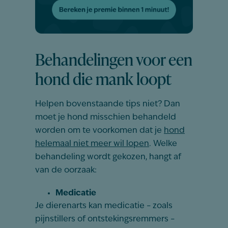
Behandelingen voor een
hond die mank loopt
Helpen bovenstaande tips niet? Dan
moet je hond misschien behandeld
worden om te voorkomen dat je
hond
helemaal niet meer wil lopen
. Welke
behandeling wordt gekozen, hangt af
van de oorzaak:
Medicatie
Je dierenarts kan medicatie – zoals
pijnstillers of ontstekingsremmers –