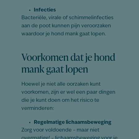
Infecties
Bacteriële, virale of schimmelinfecties
aan de poot kunnen pijn veroorzaken
waardoor je hond mank gaat lopen.
Voorkomen dat je hond
mank gaat lopen
Hoewel je niet alle oorzaken kunt
voorkomen, zijn er wel een paar dingen
die je kunt doen om het risico te
verminderen:
Regelmatige lichaamsbeweging
Zorg voor voldoende – maar niet
overmatige! – lichaamsbeweging voor je