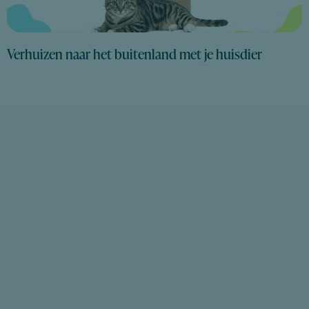
Verhuizen naar het buitenland met je huisdier