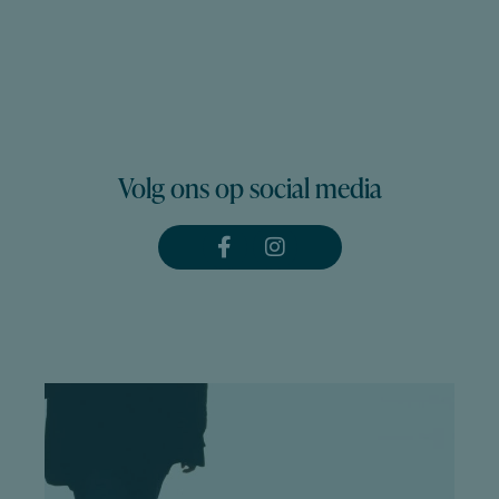
Volg ons op social media