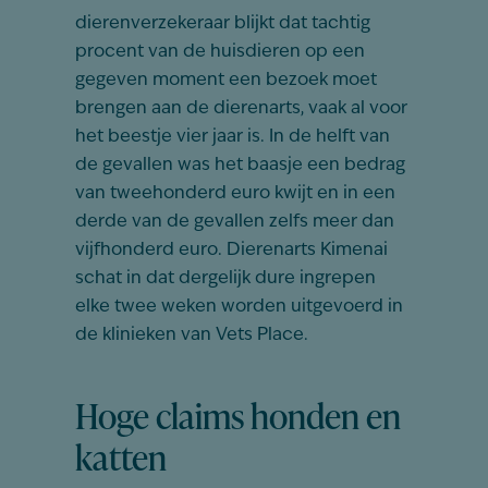
dierenverzekeraar blijkt dat tachtig
procent van de huisdieren op een
gegeven moment een bezoek moet
brengen aan de dierenarts, vaak al voor
het beestje vier jaar is. In de helft van
de gevallen was het baasje een bedrag
van tweehonderd euro kwijt en in een
derde van de gevallen zelfs meer dan
vijfhonderd euro. Dierenarts Kimenai
schat in dat dergelijk dure ingrepen
elke twee weken worden uitgevoerd in
de klinieken van Vets Place.
Hoge claims honden en
katten