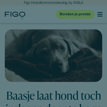
Figo Huisdierenverzekering, by AGILA
Bereken je premie
Baasje laat hond toch