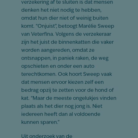
verzekering af te sluiten is dat mensen
denken het niet nodig te hebben,
omdat hun dier niet of weinig buiten
komt. “Onjuist”, betoogt Marélie Sweep
van Veterfina. Volgens de verzekeraar
zijn het juist de binnenkatten die vaker
worden aangereden, omdat ze
ontsnappen, in paniek raken, de weg
opschieten en onder een auto
terechtkomen. Ook hoort Sweep vaak
dat mensen ervoor kiezen zelf een
bedrag opzij te zetten voor de hond of
kat. “Maar de meeste ongelukjes vinden
plaats als het dier nog jong is. Niet
iedereen heeft dan al voldoende
kunnen sparen.”
Uit onderzoek van de