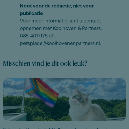
Noot voor de redactie, niet voor
publicatie
Voor meer informatie kunt u contact
opnemen met Koolhoven & Partners:
085-4017175 of
petsplace@koolhovenenpartners.nl.
Misschien vind je dit ook leuk?