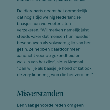
euthanasie noemen”, aldus Kimenai.
De dierenarts noemt het opmerkelijk
dat nog altijd weinig Nederlandse
baasjes hun viervoeter laten
verzekeren. “Wij merken namelijk juist
steeds vaker dat mensen hun huisdier
beschouwen als volwaardig lid van het
gezin. Ze hebben daardoor meer
aandacht voor de gezondheid en
welzijn van het dier”, aldus Kimenai.
“Dan wil je als baasje je hond of kat ook
de zorg kunnen geven die het verdient.”
Misverstanden
Een vaak gehoorde reden om geen