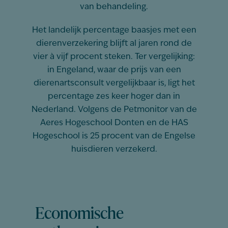
van behandeling.
Het landelijk percentage baasjes met een
dierenverzekering blijft al jaren rond de
vier à vijf procent steken. Ter vergelijking:
in Engeland, waar de prijs van een
dierenartsconsult vergelijkbaar is, ligt het
percentage zes keer hoger dan in
Nederland. Volgens de Petmonitor van de
Aeres Hogeschool Donten en de HAS
Hogeschool is 25 procent van de Engelse
huisdieren verzekerd.
Economische