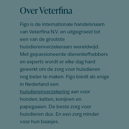
Over Veterfina
Figo is de internationale handelsnaam
van Veterfina N.V. en uitgegroeid tot
een van de grootste
huisdierenverzekeraars wereldwijd.
Met gepassioneerde dierenliefhebbers
en experts wordt er elke dag hard
gewerkt om de zorg voor huisdieren
nog beter te maken. Figo biedt als enige
in Nederland een
huisdierenverzekering
aan voor
honden, katten, konijnen en
papegaaien. De beste zorg voor
huisdieren dus. En een zorg minder
voor hun baasjes.