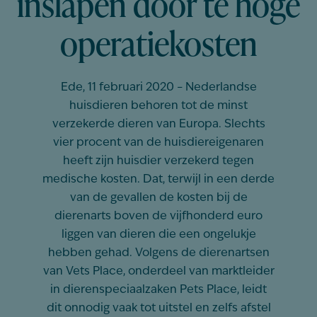
inslapen door te hoge
operatiekosten
Ede, 11 februari 2020 – Nederlandse
huisdieren behoren tot de minst
verzekerde dieren van Europa. Slechts
vier procent van de huisdiereigenaren
heeft zijn huisdier verzekerd tegen
medische kosten. Dat, terwijl in een derde
van de gevallen de kosten bij de
dierenarts boven de vijfhonderd euro
liggen van dieren die een ongelukje
hebben gehad. Volgens de dierenartsen
van Vets Place, onderdeel van marktleider
in dierenspeciaalzaken Pets Place, leidt
dit onnodig vaak tot uitstel en zelfs afstel