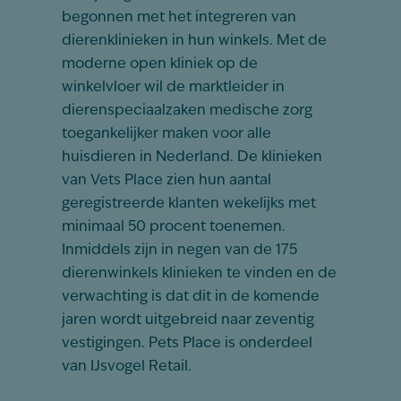
begonnen met het integreren van
dierenklinieken in hun winkels. Met de
moderne open kliniek op de
winkelvloer wil de marktleider in
dierenspeciaalzaken medische zorg
toegankelijker maken voor alle
huisdieren in Nederland. De klinieken
van Vets Place zien hun aantal
geregistreerde klanten wekelijks met
minimaal 50 procent toenemen.
Inmiddels zijn in negen van de 175
dierenwinkels klinieken te vinden en de
verwachting is dat dit in de komende
jaren wordt uitgebreid naar zeventig
vestigingen. Pets Place is onderdeel
van IJsvogel Retail.