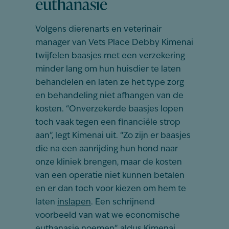
euthanasie
Volgens dierenarts en veterinair
manager van Vets Place Debby Kimenai
twijfelen baasjes met een verzekering
minder lang om hun huisdier te laten
behandelen en laten ze het type zorg
en behandeling niet afhangen van de
kosten. “Onverzekerde baasjes lopen
toch vaak tegen een financiële strop
aan”, legt Kimenai uit. “Zo zijn er baasjes
die na een aanrijding hun hond naar
onze kliniek brengen, maar de kosten
van een operatie niet kunnen betalen
en er dan toch voor kiezen om hem te
laten
inslapen
. Een schrijnend
voorbeeld van wat we economische