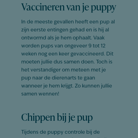
Vaccineren van je puppy
In de meeste gevallen heeft een pup al
zijn eerste entingen gehad en is hij al
ontwormd als je hem ophaalt. Vaak
worden pups van ongeveer 9 tot 12
weken nog een keer gevaccineerd. Dit
moeten jullie dus samen doen. Toch is
het verstandiger om meteen met je
pup naar de dierenarts te gaan
wanneer je hem krijgt. Zo kunnen jullie
samen wennen!
Chippen bij je pup
Tijdens de puppy controle bij de