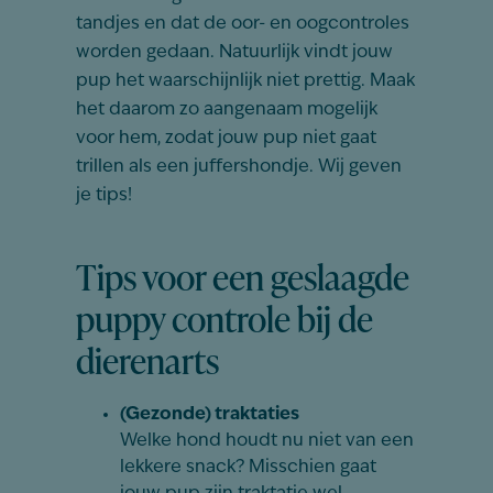
tandjes en dat de oor- en oogcontroles
worden gedaan. Natuurlijk vindt jouw
pup het waarschijnlijk niet prettig. Maak
het daarom zo aangenaam mogelijk
voor hem, zodat jouw pup niet gaat
trillen als een juffershondje. Wij geven
je tips!
Tips voor een geslaagde
puppy controle bij de
dierenarts
(Gezonde) traktaties
Welke hond houdt nu niet van een
lekkere snack? Misschien gaat