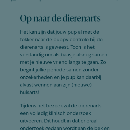
Op naar de dierenarts
Het kan zijn dat jouw pup al met de
fokker naar de puppy controle bij de
dierenarts is geweest. Toch is het
verstandig om als baasje alsnog samen
met je nieuwe vriend langs te gaan. Zo
begint jullie periode samen zonder
onzekerheden en je pup kan daarbij
alvast wennen aan zijn (nieuwe)
huisarts!
Tijdens het bezoek zal de dierenarts
een volledig klinisch onderzoek
uitvoeren. Dit houdt in dat er oraal
onderzoek gedaan wordt aan de bek en