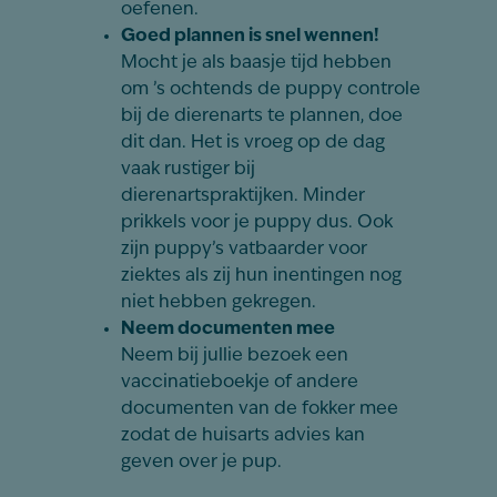
oefenen.
Goed plannen is snel wennen!
Mocht je als baasje tijd hebben
om ’s ochtends de puppy controle
bij de dierenarts te plannen, doe
dit dan. Het is vroeg op de dag
vaak rustiger bij
dierenartspraktijken. Minder
prikkels voor je puppy dus. Ook
zijn puppy’s vatbaarder voor
ziektes als zij hun inentingen nog
niet hebben gekregen.
Neem documenten mee
Neem bij jullie bezoek een
vaccinatieboekje of andere
documenten van de fokker mee
zodat de huisarts advies kan
geven over je pup.