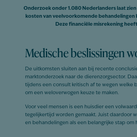
Onderzoek onder 1.080 Nederlanders laat zien 
kosten van veelvoorkomende behandelingen blij
Deze financiële misrekening heeft
Medische beslissingen 
De uitkomsten sluiten aan bij recente conclu
marktonderzoek naar de dierenzorgsector. Daar
tijdens een consult kritisch af te wegen welke 
om een weloverwogen keuze te maken.
Voor veel mensen is een huisdier een volwaard
tegelijkertijd worden gemaakt. Juist daardoor
en behandelingen als een belangrijke stap om