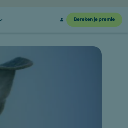
Bereken je premie