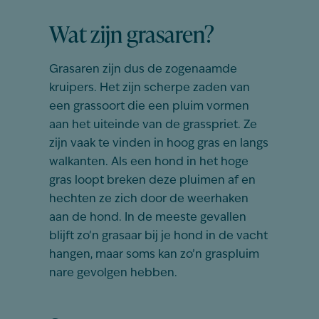
Wat zijn grasaren?
Grasaren zijn dus de zogenaamde
kruipers. Het zijn scherpe zaden van
een grassoort die een pluim vormen
aan het uiteinde van de grasspriet. Ze
zijn vaak te vinden in hoog gras en langs
walkanten. Als een hond in het hoge
gras loopt breken deze pluimen af en
hechten ze zich door de weerhaken
aan de hond. In de meeste gevallen
blijft zo’n grasaar bij je hond in de vacht
hangen, maar soms kan zo’n graspluim
nare gevolgen hebben.