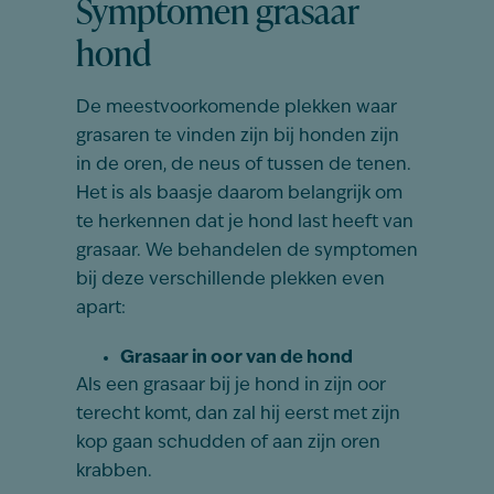
Symptomen grasaar
hond
De meestvoorkomende plekken waar
grasaren te vinden zijn bij honden zijn
in de oren, de neus of tussen de tenen.
Het is als baasje daarom belangrijk om
te herkennen dat je hond last heeft van
grasaar. We behandelen de symptomen
bij deze verschillende plekken even
apart:
Grasaar in oor van de hond
Als een grasaar bij je hond in zijn oor
terecht komt, dan zal hij eerst met zijn
kop gaan schudden of aan zijn oren
krabben.