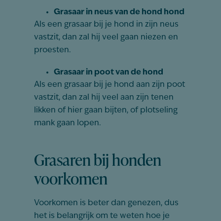
Grasaar in neus van de hond hond
Als een grasaar bij je hond in zijn neus
vastzit, dan zal hij veel gaan niezen en
proesten.
Grasaar in poot van de hond
Als een grasaar bij je hond aan zijn poot
vastzit, dan zal hij veel aan zijn tenen
likken of hier gaan bijten, of plotseling
mank gaan lopen.
Grasaren bij honden
voorkomen
Voorkomen is beter dan genezen, dus
het is belangrijk om te weten hoe je