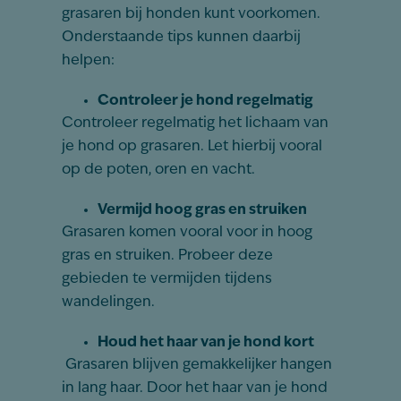
grasaren bij honden kunt voorkomen.
Onderstaande tips kunnen daarbij
helpen:
Controleer je hond regelmatig
Controleer regelmatig het lichaam van
je hond op grasaren. Let hierbij vooral
op de poten, oren en vacht.
Vermijd hoog gras en struiken
Grasaren komen vooral voor in hoog
gras en struiken. Probeer deze
gebieden te vermijden tijdens
wandelingen.
Houd het haar van je hond kort
Grasaren blijven gemakkelijker hangen
in lang haar. Door het haar van je hond